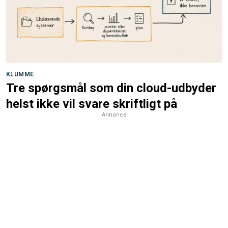
KLUMME
Tre spørgsmål som din cloud-udbyder
helst ikke vil svare skriftligt på
Annonce