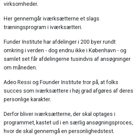
virksomheder.
Her gennemgår iværksætterne et slags
træningsprogram i iværksætteri.
Funder Institute har afdelinger i 200 byer rundt
omkring i verden - dog endnu ikke i København - og
samlet set får afdelingerne tusindvis af ansøgninger
om måneden.
Adeo Ressi og Founder Institute tror på, at folks
succes som iværksættere i høj grad afgøres af deres
personlige karakter.
Derfor bliver iværksætterne, der skal optages i
programmet, kastet ud i en særlig ansøgningsproces,
hvor de skal gennemgå en personlighedstest.