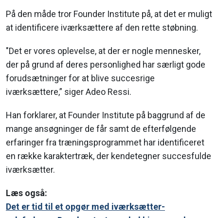
På den måde tror Founder Institute på, at det er muligt
at identificere iværksættere af den rette støbning.
"Det er vores oplevelse, at der er nogle mennesker,
der på grund af deres personlighed har særligt gode
forudsætninger for at blive succesrige
iværksættere,” siger Adeo Ressi.
Han forklarer, at Founder Institute på baggrund af de
mange ansøgninger de får samt de efterfølgende
erfaringer fra træningsprogrammet har identificeret
en række karaktertræk, der kendetegner succesfulde
iværksætter.
Læs også:
Det er tid til et opgør med iværksætter-