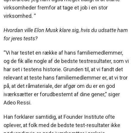
virksomheder fremfor at tage et job i en stor
virksomhed. “
Hvordan ville Elon Musk klare sig, hvis du udsatte ham
for jeres tests?
“Vi har testet en række af hans familiemedlemmer,
og de fik alle nogle af de bedste testresultater, som vi
har set i testens historie. Grunden til, at vi fandt det
relevant at teste hans familiemedlemmer er, at vi tror
på, at det råmateriale, der afgør om du er en god
iværksætter er forudbestemt af dine gener,” siger
Adeo Ressi.
Han forklarer samtidig, at Founder Institute ofte
oplever, at folk med de bedste test-resultater ikke