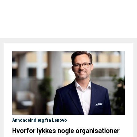
Annonceindlæg fra Lenovo
Hvorfor lykkes nogle organisationer