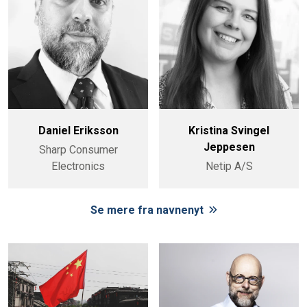
Daniel Eriksson
Kristina Svingel
Jeppesen
Sharp Consumer
Electronics
Netip A/S
Se mere fra navnenyt