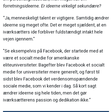
forretningsideerne. Er ideerne virkeligt sekundære?
“Ja, menneskeligt talent er vigtigere. Samtidig ændrer
ideerne sig meget ofte. Det er meget sjældent, at en
iværksætters ide forbliver fuldstændigt intakt hele
vejen igennem."
"Se eksempelvis på Facebook, der startede med at
være et socialt medie for amerikanske
eliteuniversiteter. Bagefter blev Facebook et socialt
medie for universiteter mere generelt, og først til
sidst blev Facebook det verdensomspændende
sociale medie, som vi kender i dag. Så kort sagt
ændrer ideerne sig hele tiden, men det gør
iværksætterens passion og dedikation ikke.“