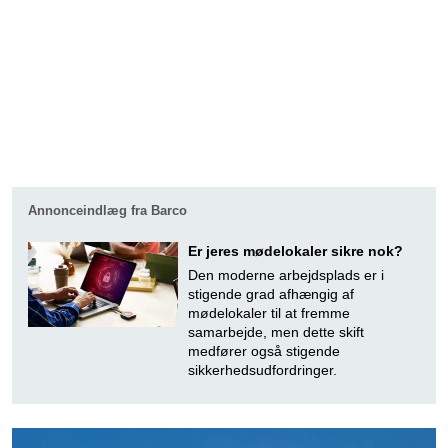
Annonceindlæg fra Barco
Er jeres mødelokaler sikre nok?
Den moderne arbejdsplads er i
stigende grad afhængig af
mødelokaler til at fremme
samarbejde, men dette skift
medfører også stigende
sikkerhedsudfordringer.