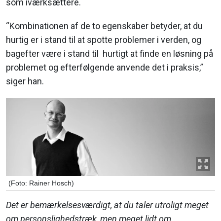
som iværksættere.
“Kombinationen af de to egenskaber betyder, at du
hurtig er i stand til at spotte problemer i verden, og
bagefter være i stand til hurtigt at finde en løsning på
problemet og efterfølgende anvende det i praksis,”
siger han.
(Foto: Rainer Hosch)
Det er bemærkelsesværdigt, at du taler utroligt meget
om personslighedstræk, men meget lidt om