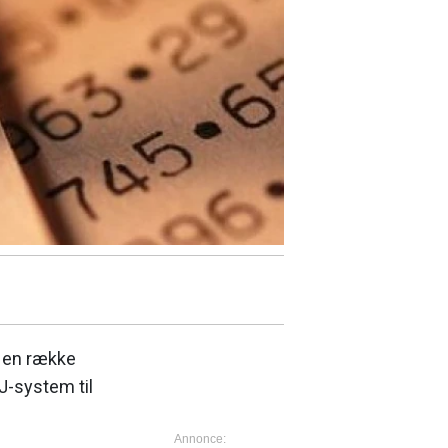
r en række
J-system til