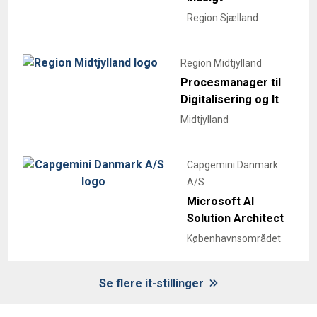
Region Sjælland
Region Midtjylland
Procesmanager til
Digitalisering og It
Midtjylland
Capgemini Danmark
A/S
Microsoft AI
Solution Architect
Københavnsområdet
Se flere it-stillinger