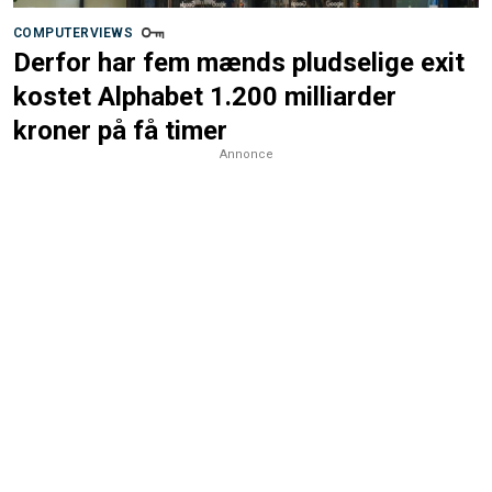
COMPUTERVIEWS
Derfor har fem mænds pludselige exit
kostet Alphabet 1.200 milliarder
kroner på få timer
Annonce