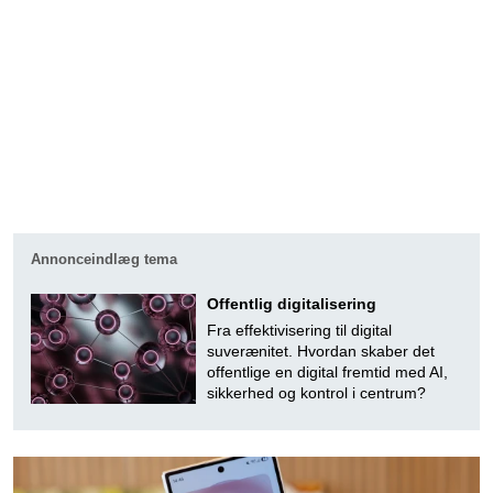
Annonceindlæg tema
Offentlig digitalisering
Fra effektivisering til digital
suverænitet. Hvordan skaber det
offentlige en digital fremtid med AI,
sikkerhed og kontrol i centrum?