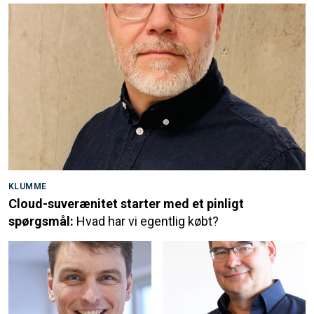
KLUMME
Cloud-suverænitet starter med et pinligt
spørgsmål:
Hvad har vi egentlig købt?