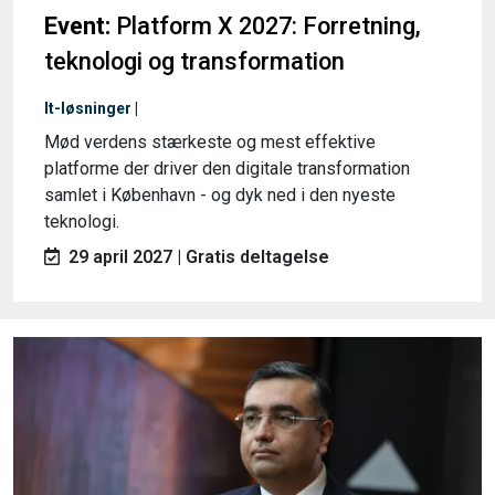
Event:
Platform X 2027: Forretning,
teknologi og transformation
It-løsninger |
Mød verdens stærkeste og mest effektive
platforme der driver den digitale transformation
samlet i København - og dyk ned i den nyeste
teknologi.
29 april 2027 | Gratis deltagelse