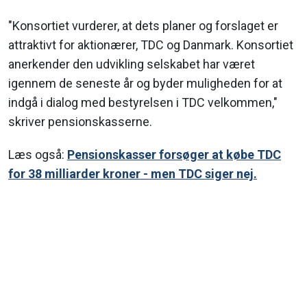
"Konsortiet vurderer, at dets planer og forslaget er
attraktivt for aktionærer, TDC og Danmark. Konsortiet
anerkender den udvikling selskabet har været
igennem de seneste år og byder muligheden for at
indgå i dialog med bestyrelsen i TDC velkommen,"
skriver pensionskasserne.
Læs også:
Pensionskasser forsøger at købe TDC
for 38 milliarder kroner - men TDC siger nej.