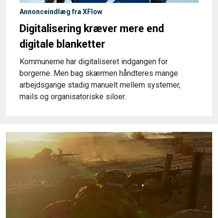
Annonceindlæg fra XFlow
Digitalisering kræver mere end
digitale blanketter
Kommunerne har digitaliseret indgangen for
borgerne. Men bag skærmen håndteres mange
arbejdsgange stadig manuelt mellem systemer,
mails og organisatoriske siloer.