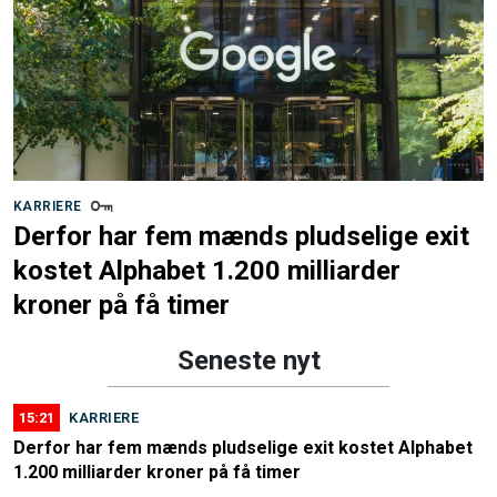
KARRIERE
Derfor har fem mænds pludselige exit
kostet Alphabet 1.200 milliarder
kroner på få timer
Seneste nyt
15:21
KARRIERE
Derfor har fem mænds pludselige exit kostet Alphabet
1.200 milliarder kroner på få timer