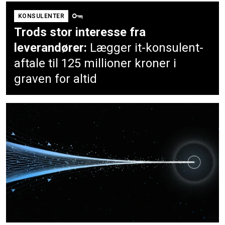
KONSULENTER
Trods stor interesse fra
leverandører:
Lægger it-konsulent-
aftale til 125 millioner kroner i
graven for altid