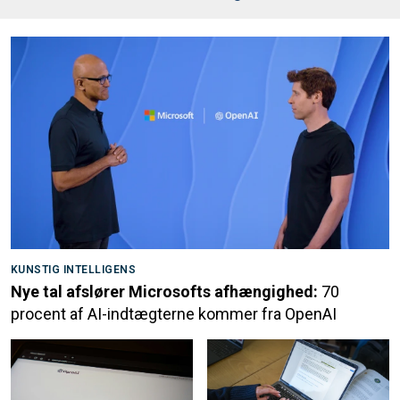
KUNSTIG INTELLIGENS
Nye tal afslører Microsofts afhængighed:
70
procent af AI-indtægterne kommer fra OpenAI