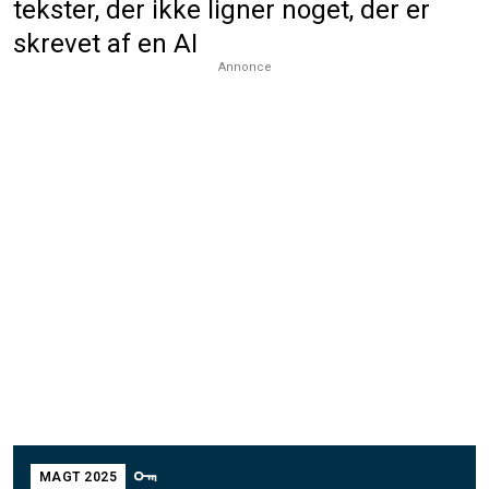
tekster, der ikke ligner noget, der er
skrevet af en AI
Annonce
MAGT 2025