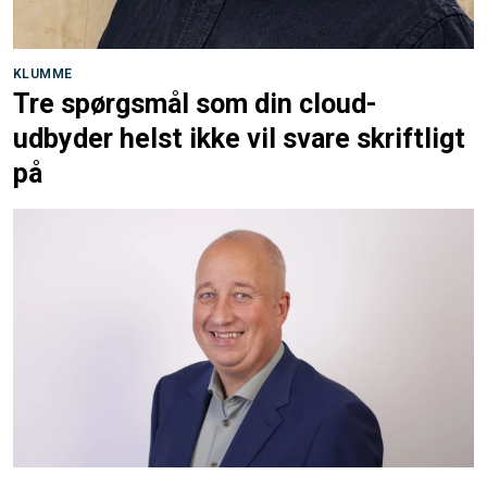
KLUMME
Tre spørgsmål som din cloud-
udbyder helst ikke vil svare skriftligt
på