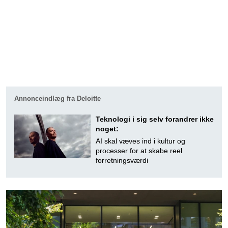
Annonceindlæg fra Deloitte
Teknologi i sig selv forandrer ikke
noget:
AI skal væves ind i kultur og
processer for at skabe reel
forretningsværdi