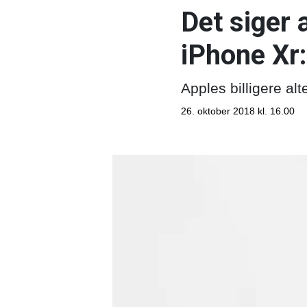
Det siger 
iPhone Xr:
Apples billigere al
26. oktober 2018 kl. 16.00