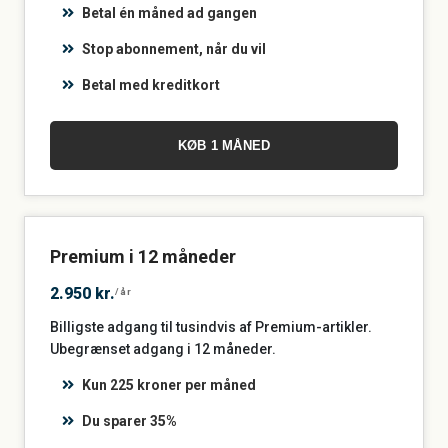
Betal én måned ad gangen
Stop abonnement, når du vil
Betal med kreditkort
KØB 1 MÅNED
Premium i 12 måneder
2.950 kr.
/år
Billigste adgang til tusindvis af Premium-artikler.
Ubegrænset adgang i 12 måneder.
Kun 225 kroner per måned
Du sparer 35%