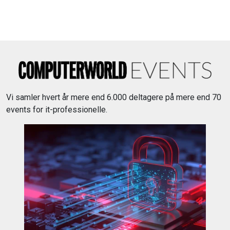
Vi samler hvert år mere end 6.000 deltagere på mere end 70
events for it-professionelle.