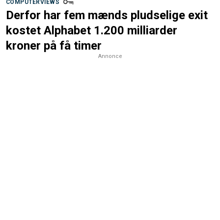
COMPUTERVIEWS
Derfor har fem mænds pludselige exit
kostet Alphabet 1.200 milliarder
kroner på få timer
Annonce