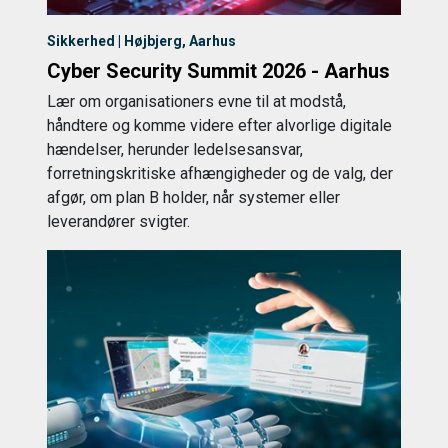
Sikkerhed | Højbjerg, Aarhus
Cyber Security Summit 2026 - Aarhus
Lær om organisationers evne til at modstå,
håndtere og komme videre efter alvorlige digitale
hændelser, herunder ledelsesansvar,
forretningskritiske afhængigheder og de valg, der
afgør, om plan B holder, når systemer eller
leverandører svigter.