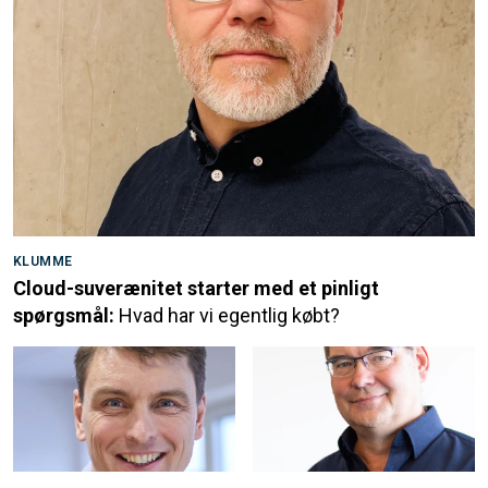
KLUMME
Cloud-suverænitet starter med et pinligt
spørgsmål:
Hvad har vi egentlig købt?