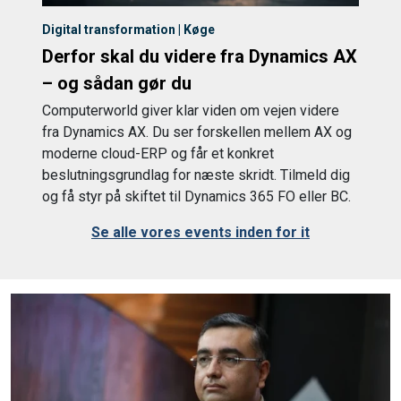
Digital transformation | Køge
Derfor skal du videre fra Dynamics AX
– og sådan gør du
Computerworld giver klar viden om vejen videre
fra Dynamics AX. Du ser forskellen mellem AX og
moderne cloud-ERP og får et konkret
beslutningsgrundlag for næste skridt. Tilmeld dig
og få styr på skiftet til Dynamics 365 FO eller BC.
Se alle vores events inden for it