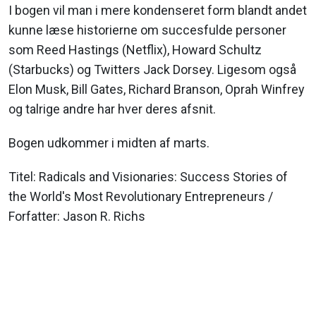
I bogen vil man i mere kondenseret form blandt andet
kunne læse historierne om succesfulde personer
som Reed Hastings (Netflix), Howard Schultz
(Starbucks) og Twitters Jack Dorsey. Ligesom også
Elon Musk, Bill Gates, Richard Branson, Oprah Winfrey
og talrige andre har hver deres afsnit.
Bogen udkommer i midten af marts.
Titel: Radicals and Visionaries: Success Stories of
the World's Most Revolutionary Entrepreneurs /
Forfatter: Jason R. Richs