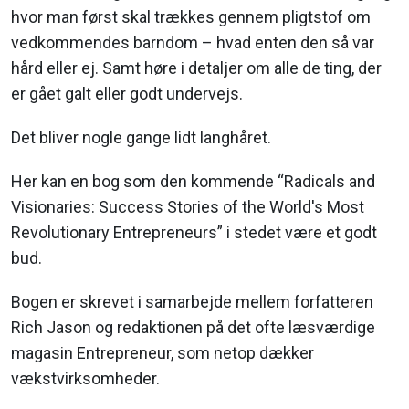
hvor man først skal trækkes gennem pligtstof om
vedkommendes barndom – hvad enten den så var
hård eller ej. Samt høre i detaljer om alle de ting, der
er gået galt eller godt undervejs.
Det bliver nogle gange lidt langhåret.
Her kan en bog som den kommende “Radicals and
Visionaries: Success Stories of the World's Most
Revolutionary Entrepreneurs” i stedet være et godt
bud.
Bogen er skrevet i samarbejde mellem forfatteren
Rich Jason og redaktionen på det ofte læsværdige
magasin Entrepreneur, som netop dækker
vækstvirksomheder.