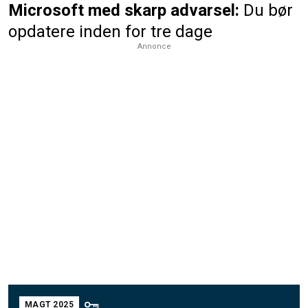
Microsoft med skarp advarsel:
Du bør
opdatere inden for tre dage
Annonce
MAGT 2025