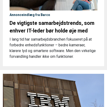
Annonceindlæg fra Barco
De vigtigste samarbejdstrends, som
enhver IT-leder bør holde øje med
I lang tid har samarbejdsbranchen fokuseret på at
forbedre enhedsfunktioner – bedre kameraer,
klarere lyd og smartere software. Men den virkelige
forvandling handler ikke om funktioner.