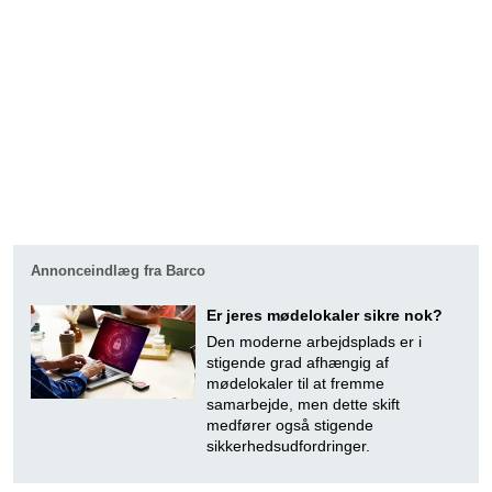
Annonceindlæg fra Barco
Er jeres mødelokaler sikre nok?
Den moderne arbejdsplads er i
stigende grad afhængig af
mødelokaler til at fremme
samarbejde, men dette skift
medfører også stigende
sikkerhedsudfordringer.