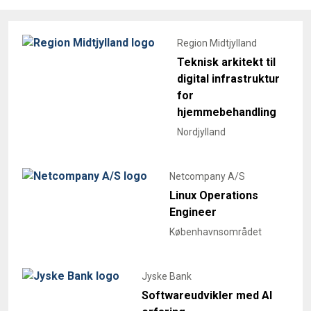
Region Midtjylland
Teknisk arkitekt til
digital infrastruktur
for
hjemmebehandling
Nordjylland
Netcompany A/S
Linux Operations
Engineer
Københavnsområdet
Jyske Bank
Softwareudvikler med AI