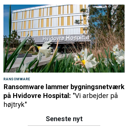
RANSOMWARE
Ransomware lammer bygningsnetværk
på Hvidovre Hospital:
"Vi arbejder på
højtryk"
Seneste nyt