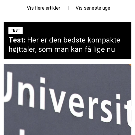
Vis flere artikler
|
Vis seneste uge
TEST
Test:
Her er den bedste kompakte
højttaler, som man kan få lige nu