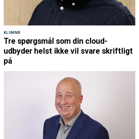
KLUMME
Tre spørgsmål som din cloud-
udbyder helst ikke vil svare skriftligt
på