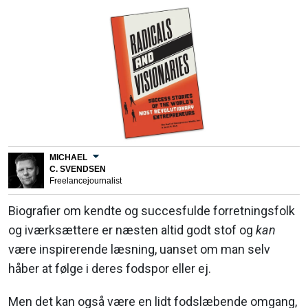
MICHAEL
C. SVENDSEN
Freelancejournalist
Biografier om kendte og succesfulde forretningsfolk
og iværksættere er næsten altid godt stof og
kan
være inspirerende læsning, uanset om man selv
håber at følge i deres fodspor eller ej.
Men det kan også være en lidt fodslæbende omgang,