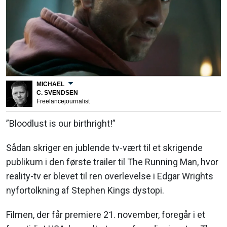
MICHAEL
C. SVENDSEN
Freelancejournalist
”Bloodlust is our birthright!”
Sådan skriger en jublende tv-vært til et skrigende
publikum i den første trailer til The Running Man, hvor
reality-tv er blevet til ren overlevelse i Edgar Wrights
nyfortolkning af Stephen Kings dystopi.
Filmen, der får premiere 21. november, foregår i et