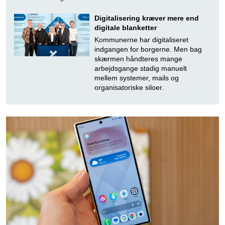
Digitalisering kræver mere end
digitale blanketter
Kommunerne har digitaliseret
indgangen for borgerne. Men bag
skærmen håndteres mange
arbejdsgange stadig manuelt
mellem systemer, mails og
organisatoriske siloer.