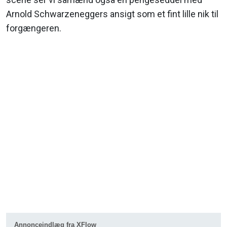
Arnold Schwarzeneggers ansigt som et fint lille nik til
forgængeren.
Annonceindlæg fra XFlow