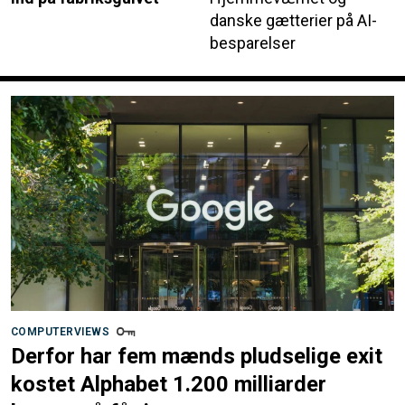
danske gætterier på AI-
besparelser
COMPUTERVIEWS
Derfor har fem mænds pludselige exit
kostet Alphabet 1.200 milliarder