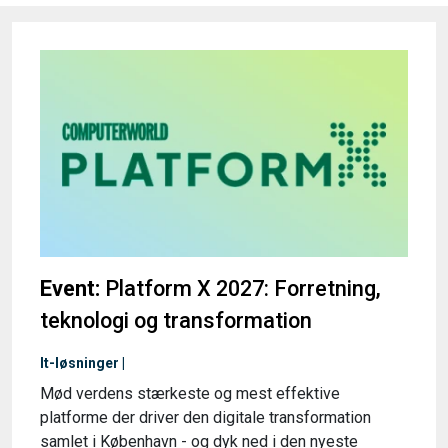
Event:
Platform X 2027: Forretning,
teknologi og transformation
It-løsninger |
Mød verdens stærkeste og mest effektive
platforme der driver den digitale transformation
samlet i København - og dyk ned i den nyeste