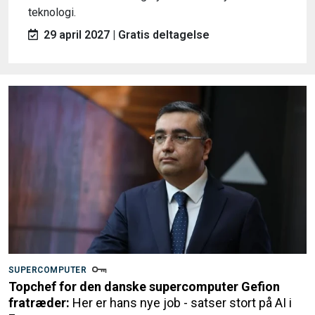
teknologi.
29 april 2027 | Gratis deltagelse
SUPERCOMPUTER
Topchef for den danske supercomputer Gefion
fratræder:
Her er hans nye job - satser stort på AI i