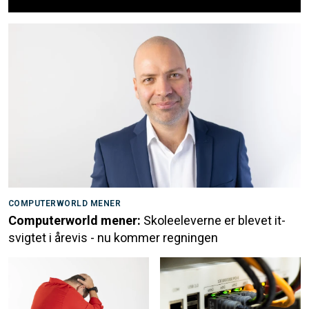
COMPUTERWORLD MENER
Computerworld mener:
Skoleeleverne er blevet it-
svigtet i årevis - nu kommer regningen