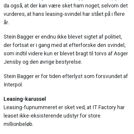
da også, at der kan være sket ham noget, selvom det
vurderes, at hans leasing-svindel har stået på i flere
år.
Stein Bagger er endnu ikke blevet sigtet af politiet,
der fortsat er i gang med at efterforske den svindel,
som indtil videre kun er blevet bragt til torvs af Asger
Jensby og den øvrige bestyrelse.
Stein Bagger er for tiden efterlyst som forsvundet af
Interpol.
Leasing-karussel
Leasing-fupnummeret er sket ved, at IT Factory har
leaset ikke-eksisterende udstyr for store
millionbeløb.