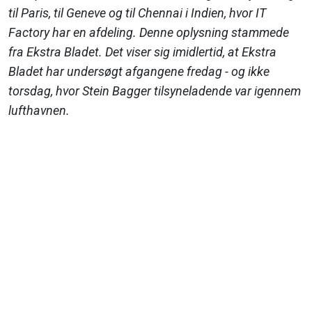
til Paris, til Geneve og til Chennai i Indien, hvor IT
Factory har en afdeling. Denne oplysning stammede
fra Ekstra Bladet. Det viser sig imidlertid, at Ekstra
Bladet har undersøgt afgangene fredag - og ikke
torsdag, hvor Stein Bagger tilsyneladende var igennem
lufthavnen.