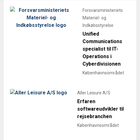
Forsvarsministeriets
Materiel- og
Indkøbsstyrelse
Unified
Communications
specialist til IT-
Operations i
Cyberdivisionen
Københavnsområdet
Aller Leisure A/S
Erfaren
softwareudvikler til
rejsebranchen
Københavnsområdet