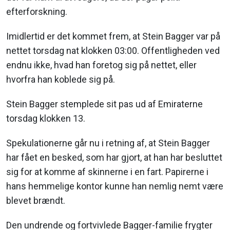
efterforskning.
Imidlertid er det kommet frem, at Stein Bagger var på
nettet torsdag nat klokken 03:00. Offentligheden ved
endnu ikke, hvad han foretog sig på nettet, eller
hvorfra han koblede sig på.
Stein Bagger stemplede sit pas ud af Emiraterne
torsdag klokken 13.
Spekulationerne går nu i retning af, at Stein Bagger
har fået en besked, som har gjort, at han har besluttet
sig for at komme af skinnerne i en fart. Papirerne i
hans hemmelige kontor kunne han nemlig nemt være
blevet brændt.
Den undrende og fortvivlede Bagger-familie frygter