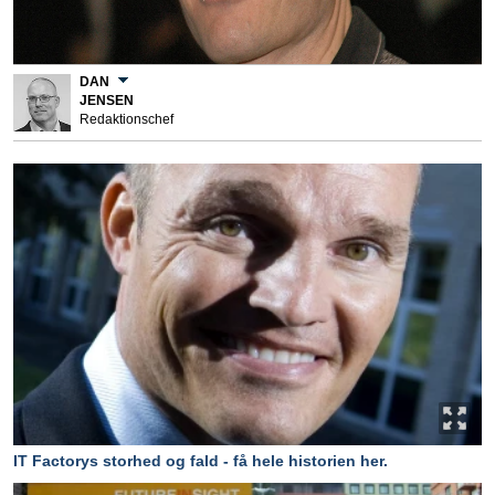
DAN
JENSEN
Redaktionschef
IT Factorys storhed og fald - få hele historien her.