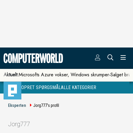
Aktuelt:
Microsofts Azure vokser, Windows skrumper
Salget bra
OPRET SPØRGSMÅL
ALLE KATEGORIER
Eksperten
Jorg777's profil
Jorg777