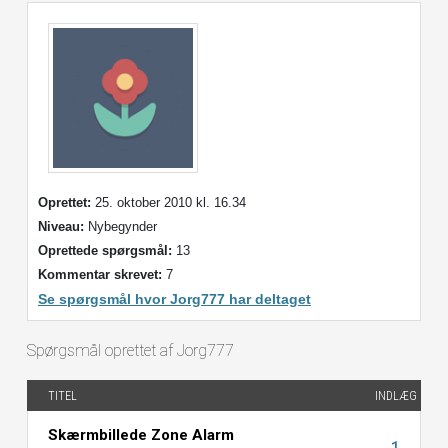
Oprettet:
25. oktober 2010 kl. 16.34
Niveau:
Nybegynder
Oprettede spørgsmål:
13
Kommentar skrevet:
7
Se spørgsmål hvor Jorg777 har deltaget
Spørgsmål oprettet af Jorg777
TITEL
INDLÆG
Skærmbillede Zone Alarm