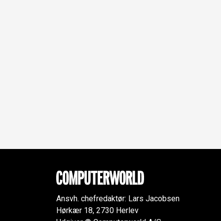
Ansvh. chefredaktør: Lars Jacobsen
Hørkær 18, 2730 Herlev