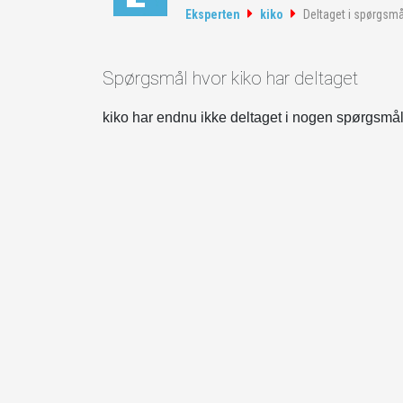
Eksperten
kiko
Deltaget i spørgsmå
Spørgsmål hvor kiko har deltaget
kiko har endnu ikke deltaget i nogen spørgsmå