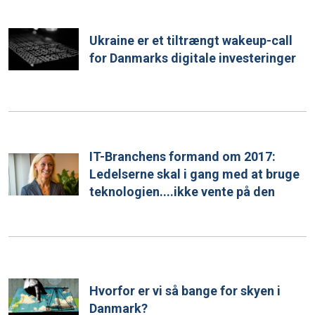
Ukraine er et tiltrængt wakeup-call
for Danmarks digitale investeringer
IT-Branchens formand om 2017:
Ledelserne skal i gang med at bruge
teknologien....ikke vente på den
Hvorfor er vi så bange for skyen i
Danmark?