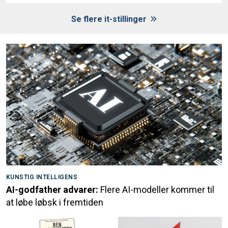
Se flere it-stillinger
KUNSTIG INTELLIGENS
AI-godfather advarer:
Flere AI-modeller kommer til
at løbe løbsk i fremtiden