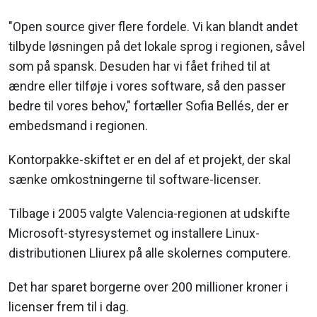
"Open source giver flere fordele. Vi kan blandt andet
tilbyde løsningen på det lokale sprog i regionen, såvel
som på spansk. Desuden har vi fået frihed til at
ændre eller tilføje i vores software, så den passer
bedre til vores behov," fortæller Sofia Bellés, der er
embedsmand i regionen.
Kontorpakke-skiftet er en del af et projekt, der skal
sænke omkostningerne til software-licenser.
Tilbage i 2005 valgte Valencia-regionen at udskifte
Microsoft-styresystemet og installere Linux-
distributionen Lliurex på alle skolernes computere.
Det har sparet borgerne over 200 millioner kroner i
licenser frem til i dag.