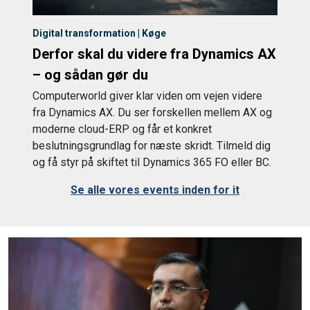
Digital transformation | Køge
Derfor skal du videre fra Dynamics AX
– og sådan gør du
Computerworld giver klar viden om vejen videre
fra Dynamics AX. Du ser forskellen mellem AX og
moderne cloud-ERP og får et konkret
beslutningsgrundlag for næste skridt. Tilmeld dig
og få styr på skiftet til Dynamics 365 FO eller BC.
Se alle vores events inden for it