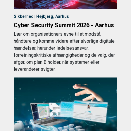
Sikkerhed | Højbjerg, Aarhus
Cyber Security Summit 2026 - Aarhus
Lær om organisationers evne til at modstå,
håndtere og komme videre efter alvorlige digitale
hændelser, herunder ledelsesansvar,
forretningskritiske afhængigheder og de valg, der
afgør, om plan B holder, når systemer eller
leverandører svigter.