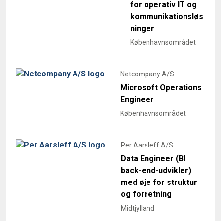
for operativ IT og
kommunikationsløs
ninger
Københavnsområdet
Netcompany A/S
Microsoft Operations
Engineer
Københavnsområdet
Per Aarsleff A/S
Data Engineer (BI
back-end-udvikler)
med øje for struktur
og forretning
Midtjylland