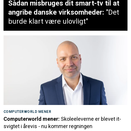
Sådan misbruges dit smart-tv til at
angribe danske virksomheder:
"Det
burde klart være ulovligt"
COMPUTERWORLD MENER
Computerworld mener:
Skoleeleverne er blevet it-
svigtet i årevis - nu kommer regningen