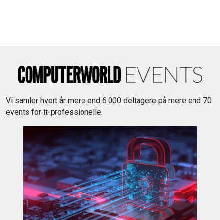
Vi samler hvert år mere end 6.000 deltagere på mere end 70
events for it-professionelle.