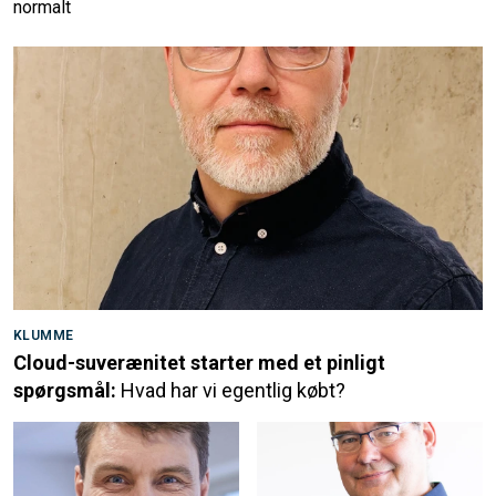
normalt
KLUMME
Cloud-suverænitet starter med et pinligt
spørgsmål:
Hvad har vi egentlig købt?