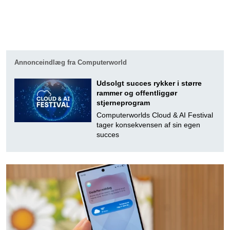
Annonceindlæg fra Computerworld
Udsolgt succes rykker i større
rammer og offentliggør
stjerneprogram
Computerworlds Cloud & AI Festival
tager konsekvensen af sin egen
succes