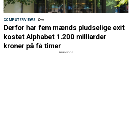
COMPUTERVIEWS
Derfor har fem mænds pludselige exit
kostet Alphabet 1.200 milliarder
kroner på få timer
Annonce