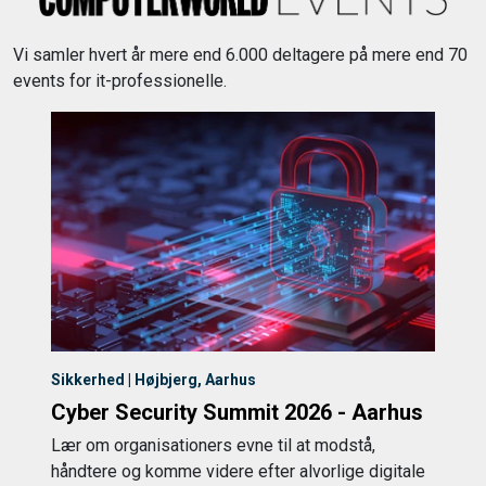
Vi samler hvert år mere end 6.000 deltagere på mere end 70
events for it-professionelle.
Sikkerhed | Højbjerg, Aarhus
Cyber Security Summit 2026 - Aarhus
Lær om organisationers evne til at modstå,
håndtere og komme videre efter alvorlige digitale