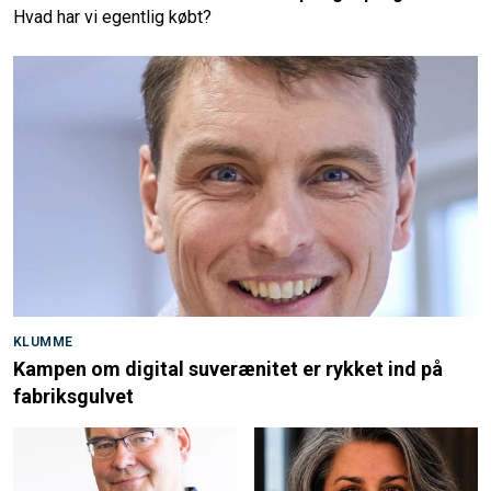
Hvad har vi egentlig købt?
KLUMME
Kampen om digital suverænitet er rykket ind på
fabriksgulvet