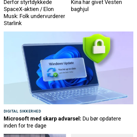
Derfor styrtdykkede
Kina har givet Vesten
SpaceX-aktien / Elon
baghjul
Musk: Folk undervurderer
Starlink
DIGITAL SIKKERHED
Microsoft med skarp advarsel:
Du bør opdatere
inden for tre dage