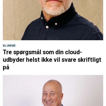
KLUMME
Tre spørgsmål som din cloud-
udbyder helst ikke vil svare skriftligt
på