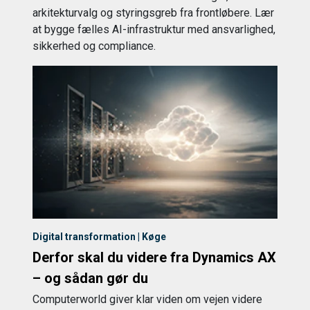
arkitekturvalg og styringsgreb fra frontløbere. Lær
at bygge fælles AI-infrastruktur med ansvarlighed,
sikkerhed og compliance.
Digital transformation | Køge
Derfor skal du videre fra Dynamics AX
– og sådan gør du
Computerworld giver klar viden om vejen videre