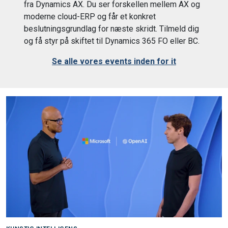
fra Dynamics AX. Du ser forskellen mellem AX og
moderne cloud-ERP og får et konkret
beslutningsgrundlag for næste skridt. Tilmeld dig
og få styr på skiftet til Dynamics 365 FO eller BC.
Se alle vores events inden for it