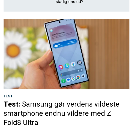
stadig ens ud?
TEST
Test:
Samsung gør verdens vildeste
smartphone endnu vildere med Z
Fold8 Ultra