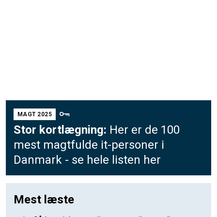
MAGT 2025
Stor kortlægning:
Her er de 100
mest magtfulde it-personer i
Danmark - se hele listen her
Mest læste