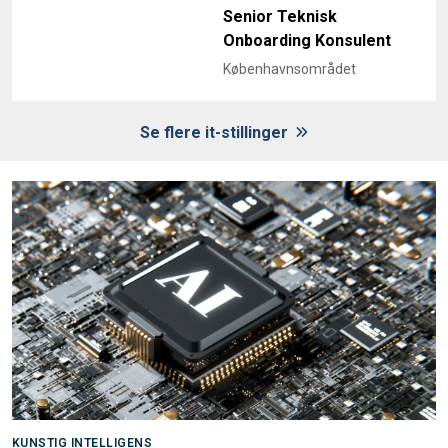
Senior Teknisk
Onboarding Konsulent
Københavnsområdet
Se flere it-stillinger
KUNSTIG INTELLIGENS