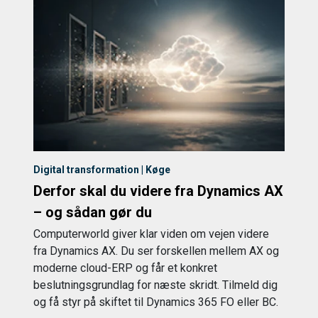
Digital transformation | Køge
Derfor skal du videre fra Dynamics AX
– og sådan gør du
Computerworld giver klar viden om vejen videre
fra Dynamics AX. Du ser forskellen mellem AX og
moderne cloud-ERP og får et konkret
beslutningsgrundlag for næste skridt. Tilmeld dig
og få styr på skiftet til Dynamics 365 FO eller BC.