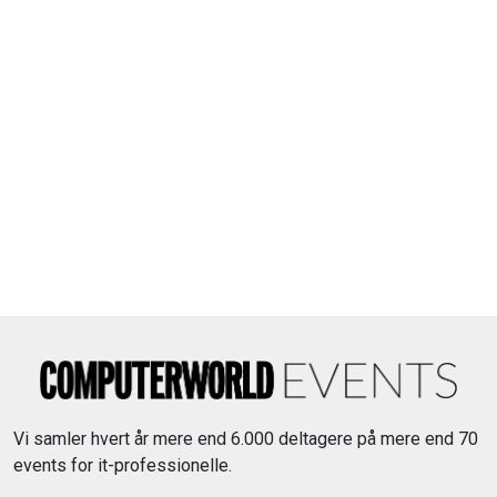
Vi samler hvert år mere end 6.000 deltagere på mere end 70
events for it-professionelle.