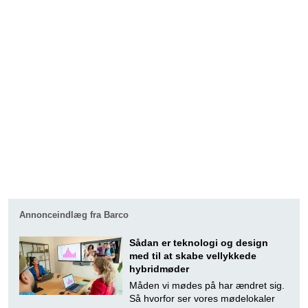
Annonceindlæg fra Barco
Sådan er teknologi og design
med til at skabe vellykkede
hybridmøder
Måden vi mødes på har ændret sig.
Så hvorfor ser vores mødelokaler