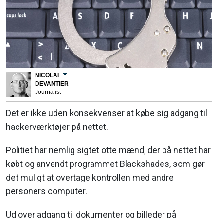
NICOLAI
DEVANTIER
Journalist
Det er ikke uden konsekvenser at købe sig adgang til
hackerværktøjer på nettet.
Politiet har nemlig sigtet otte mænd, der på nettet har
købt og anvendt programmet Blackshades, som gør
det muligt at overtage kontrollen med andre
personers computer.
Ud over adgang til dokumenter og billeder på