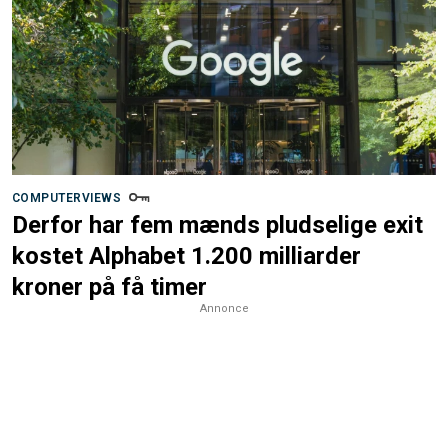
COMPUTERVIEWS
Derfor har fem mænds pludselige exit
kostet Alphabet 1.200 milliarder
kroner på få timer
Annonce