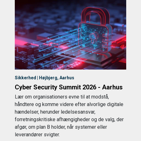
Sikkerhed | Højbjerg, Aarhus
Cyber Security Summit 2026 - Aarhus
Lær om organisationers evne til at modstå,
håndtere og komme videre efter alvorlige digitale
hændelser, herunder ledelsesansvar,
forretningskritiske afhængigheder og de valg, der
afgør, om plan B holder, når systemer eller
leverandører svigter.