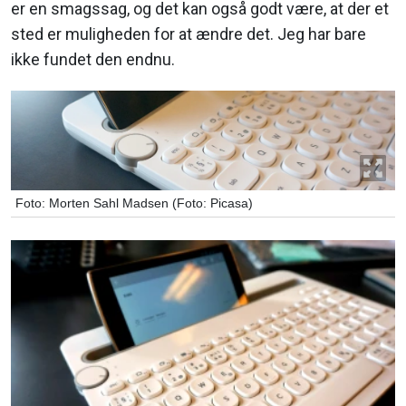
er en smagssag, og det kan også godt være, at der et
sted er muligheden for at ændre det. Jeg har bare
ikke fundet den endnu.
Foto: Morten Sahl Madsen (Foto: Picasa)