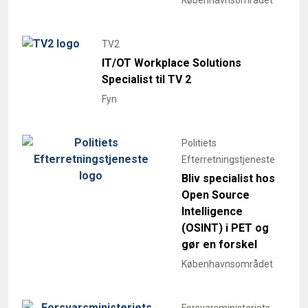
TV2
IT/OT Workplace Solutions
Specialist til TV 2
Fyn
Politiets
Efterretningstjeneste
Bliv specialist hos
Open Source
Intelligence
(OSINT) i PET og
gør en forskel
Københavnsområdet
Forsvarsministeriets