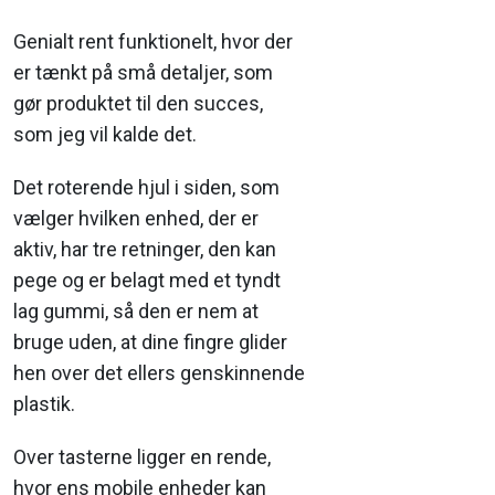
Genialt rent funktionelt, hvor der
er tænkt på små detaljer, som
gør produktet til den succes,
som jeg vil kalde det.
Det roterende hjul i siden, som
vælger hvilken enhed, der er
aktiv, har tre retninger, den kan
pege og er belagt med et tyndt
lag gummi, så den er nem at
bruge uden, at dine fingre glider
hen over det ellers genskinnende
plastik.
Over tasterne ligger en rende,
hvor ens mobile enheder kan