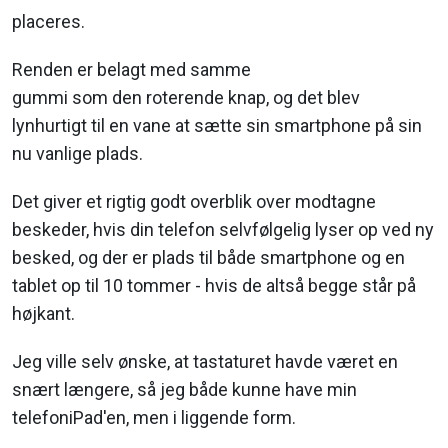
placeres.
Renden er belagt med samme
gummi som den roterende knap, og det blev
lynhurtigt til en vane at sætte sin smartphone på sin
nu vanlige plads.
Det giver et rigtig godt overblik over modtagne
beskeder, hvis din telefon selvfølgelig lyser op ved ny
besked, og der er plads til både smartphone og en
tablet op til 10 tommer - hvis de altså begge står på
højkant.
Jeg ville selv ønske, at tastaturet havde været en
snært længere, så jeg både kunne have min
telefoniPad'en, men i liggende form.