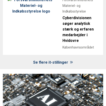
Materiel- og
Indkøbsstyrelse
Cyberdivisionen
søger analytisk
stærk og erfaren
medarbejder i
Hvidovre
Københavnsområdet
Se flere it-stillinger