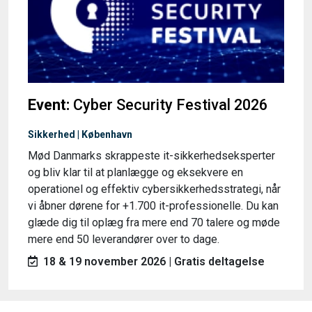
Event:
Cyber Security Festival 2026
Sikkerhed | København
Mød Danmarks skrappeste it-sikkerhedseksperter
og bliv klar til at planlægge og eksekvere en
operationel og effektiv cybersikkerhedsstrategi, når
vi åbner dørene for +1.700 it-professionelle. Du kan
glæde dig til oplæg fra mere end 70 talere og møde
mere end 50 leverandører over to dage.
18 & 19 november 2026 | Gratis deltagelse