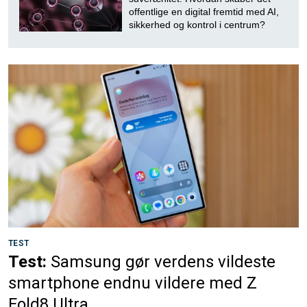
offentlige en digital fremtid med AI,
sikkerhed og kontrol i centrum?
TEST
Test:
Samsung gør verdens vildeste
smartphone endnu vildere med Z
Fold8 Ultra