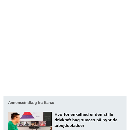
Annonceindlæg fra Barco
Hvorfor enkelhed er den stille
drivkraft bag succes på hybride
arbejdspladser