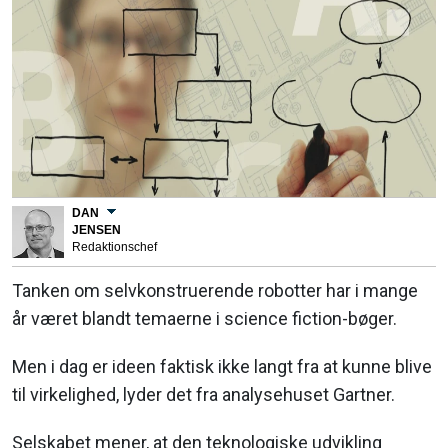
DAN
JENSEN
Redaktionschef
Tanken om selvkonstruerende robotter har i mange
år været blandt temaerne i science fiction-bøger.
Men i dag er ideen faktisk ikke langt fra at kunne blive
til virkelighed, lyder det fra analysehuset Gartner.
Selskabet mener, at den teknologiske udvikling