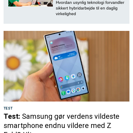
Hvordan usynlig teknologi forvandler
sikkert hybridarbejde til en daglig
virkelighed
TEST
Test:
Samsung gør verdens vildeste
smartphone endnu vildere med Z