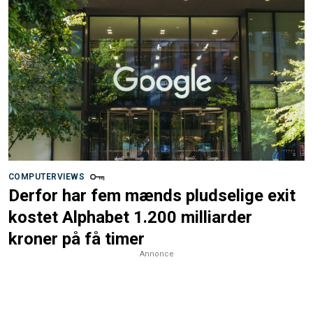
COMPUTERVIEWS
Derfor har fem mænds pludselige exit
kostet Alphabet 1.200 milliarder
kroner på få timer
Annonce