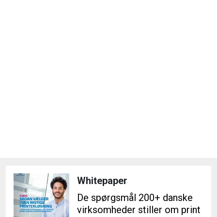
Whitepaper
De spørgsmål 200+ danske
virksomheder stiller om print