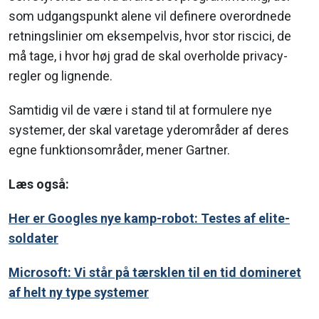
som udgangspunkt alene vil definere overordnede
retningslinier om eksempelvis, hvor stor riscici, de
må tage, i hvor høj grad de skal overholde privacy-
regler og lignende.
Samtidig vil de være i stand til at formulere nye
systemer, der skal varetage yderområder af deres
egne funktionsområder, mener Gartner.
Læs også:
Her er Googles nye kamp-robot: Testes af elite-
soldater
Microsoft: Vi står på tærsklen til en tid domineret
af helt ny type systemer