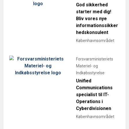
God sikkerhed
starter med dig!
Bliv vores nye
informationssikker
hedskonsulent
Københavnsområdet
Forsvarsministeriets
Materiel- og
Indkøbsstyrelse
Unified
Communications
specialist til IT-
Operations i
Cyberdivisionen
Københavnsområdet