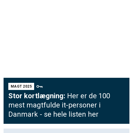
MAGT 2025
Stor kortlægning:
Her er de 100
mest magtfulde it-personer i
Danmark - se hele listen her