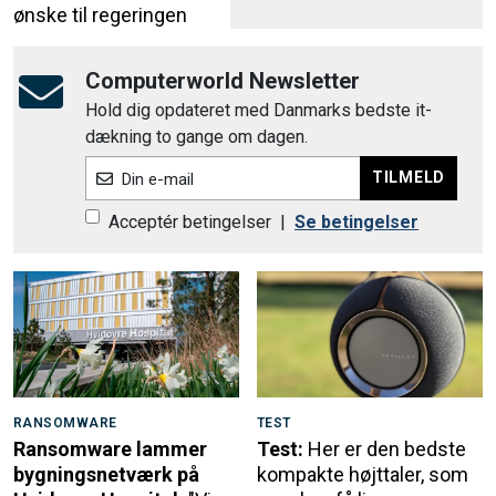
ønske til regeringen
Computerworld Newsletter
Hold dig opdateret med Danmarks bedste it-
dækning to gange om dagen.
TILMELD
Din e-mail
Acceptér betingelser
|
Se betingelser
RANSOMWARE
TEST
Ransomware lammer
Test:
Her er den bedste
bygningsnetværk på
kompakte højttaler, som