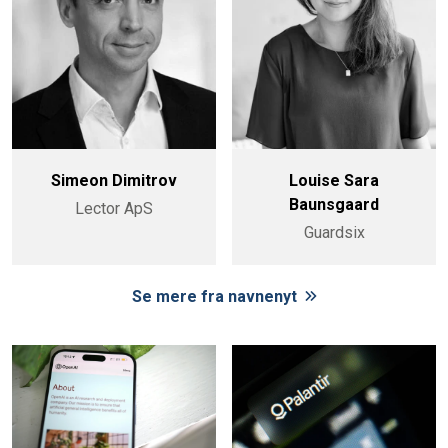
Simeon Dimitrov
Louise Sara
Baunsgaard
Lector ApS
Guardsix
Se mere fra navnenyt