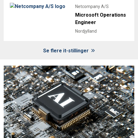
Netcompany A/S
Microsoft Operations
Engineer
Nordjylland
Se flere it-stillinger