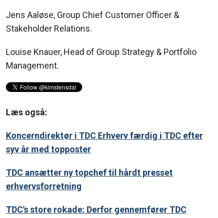
Jens Aaløse, Group Chief Customer Officer &
Stakeholder Relations.
Louise Knauer, Head of Group Strategy & Portfolio
Management.
Læs også:
Koncerndirektør i TDC Erhverv færdig i TDC efter
syv år med topposter
TDC ansætter ny topchef til hårdt presset
erhvervsforretning
TDC's store rokade: Derfor gennemfører TDC