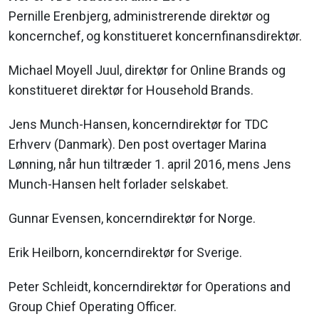
Pernille Erenbjerg, administrerende direktør og
koncernchef, og konstitueret koncernfinansdirektør.
Michael Moyell Juul, direktør for Online Brands og
konstitueret direktør for Household Brands.
Jens Munch-Hansen, koncerndirektør for TDC
Erhverv (Danmark). Den post overtager Marina
Lønning, når hun tiltræder 1. april 2016, mens Jens
Munch-Hansen helt forlader selskabet.
Gunnar Evensen, koncerndirektør for Norge.
Erik Heilborn, koncerndirektør for Sverige.
Peter Schleidt, koncerndirektør for Operations and
Group Chief Operating Officer.