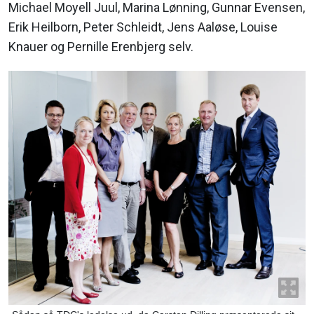
Michael Moyell Juul, Marina Lønning, Gunnar Evensen,
Erik Heilborn, Peter Schleidt, Jens Aaløse, Louise
Knauer og Pernille Erenbjerg selv.