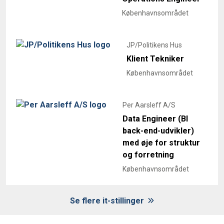
Københavnsområdet
JP/Politikens Hus
Klient Tekniker
Københavnsområdet
Per Aarsleff A/S
Data Engineer (BI
back-end-udvikler)
med øje for struktur
og forretning
Københavnsområdet
Se flere it-stillinger