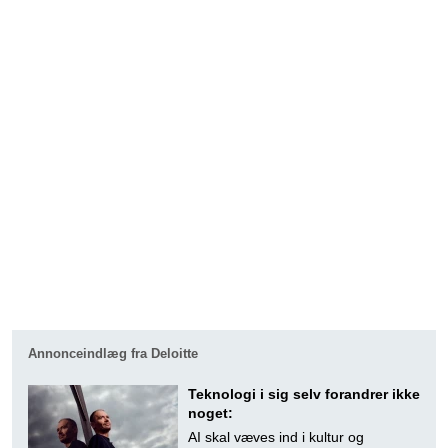
Annonceindlæg fra Deloitte
Teknologi i sig selv forandrer ikke
noget:
AI skal væves ind i kultur og