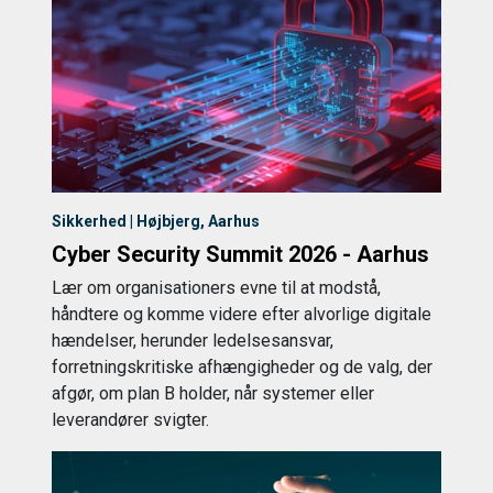
Sikkerhed | Højbjerg, Aarhus
Cyber Security Summit 2026 - Aarhus
Lær om organisationers evne til at modstå,
håndtere og komme videre efter alvorlige digitale
hændelser, herunder ledelsesansvar,
forretningskritiske afhængigheder og de valg, der
afgør, om plan B holder, når systemer eller
leverandører svigter.