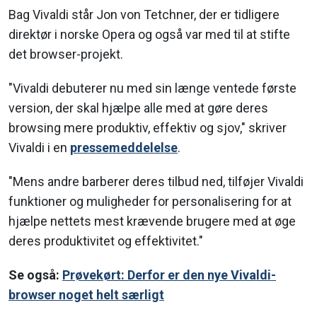
Bag Vivaldi står Jon von Tetchner, der er tidligere
direktør i norske Opera og også var med til at stifte
det browser-projekt.
"Vivaldi debuterer nu med sin længe ventede første
version, der skal hjælpe alle med at gøre deres
browsing mere produktiv, effektiv og sjov," skriver
Vivaldi i en
pressemeddelelse
.
"Mens andre barberer deres tilbud ned, tilføjer Vivaldi
funktioner og muligheder for personalisering for at
hjælpe nettets mest krævende brugere med at øge
deres produktivitet og effektivitet."
Se også:
Prøvekørt: Derfor er den nye Vivaldi-
browser noget helt særligt