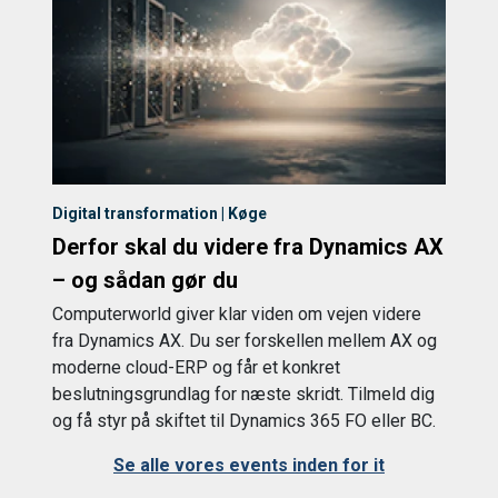
Digital transformation | Køge
Derfor skal du videre fra Dynamics AX
– og sådan gør du
Computerworld giver klar viden om vejen videre
fra Dynamics AX. Du ser forskellen mellem AX og
moderne cloud-ERP og får et konkret
beslutningsgrundlag for næste skridt. Tilmeld dig
og få styr på skiftet til Dynamics 365 FO eller BC.
Se alle vores events inden for it