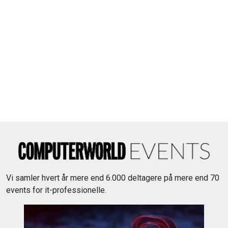
Vi samler hvert år mere end 6.000 deltagere på mere end 70
events for it-professionelle.