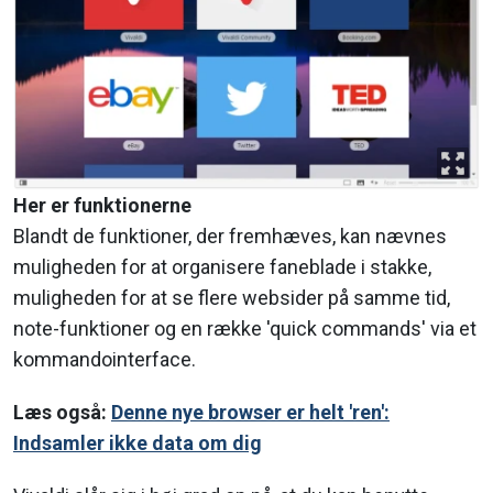
Her er funktionerne
Blandt de funktioner, der fremhæves, kan nævnes
muligheden for at organisere faneblade i stakke,
muligheden for at se flere websider på samme tid,
note-funktioner og en række 'quick commands' via et
kommandointerface.
Læs også:
Denne nye browser er helt 'ren':
Indsamler ikke data om dig