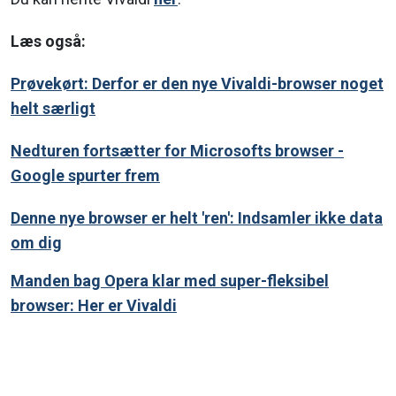
Læs også:
Prøvekørt: Derfor er den nye Vivaldi-browser noget
helt særligt
Nedturen fortsætter for Microsofts browser -
Google spurter frem
Denne nye browser er helt 'ren': Indsamler ikke data
om dig
Manden bag Opera klar med super-fleksibel
browser: Her er Vivaldi