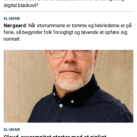
digital blackout?
KLUMME
Nørgaard:
Når storrummene er tomme og halvlederne er på
ferie, så begynder folk forsigtigt og tøvende at opføre sig
normalt
KLUMME