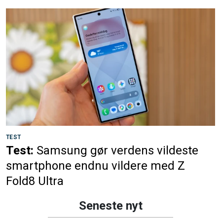
TEST
Test:
Samsung gør verdens vildeste
smartphone endnu vildere med Z
Fold8 Ultra
Seneste nyt