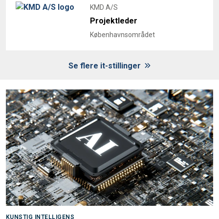
KMD A/S
Projektleder
Københavnsområdet
Se flere it-stillinger
KUNSTIG INTELLIGENS