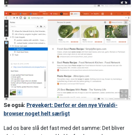
Se også:
Prøvekørt: Derfor er den nye Vivaldi-
browser noget helt særligt
Lad os bare slå det fast med det samme: Det bliver