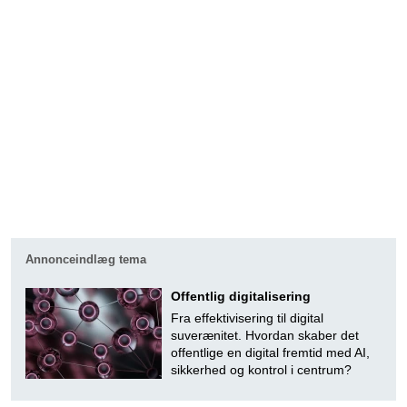
Annonceindlæg tema
Offentlig digitalisering
Fra effektivisering til digital
suverænitet. Hvordan skaber det
offentlige en digital fremtid med AI,
sikkerhed og kontrol i centrum?