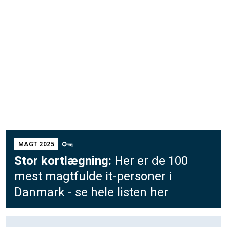
MAGT 2025
Stor kortlægning:
Her er de 100
mest magtfulde it-personer i
Danmark - se hele listen her