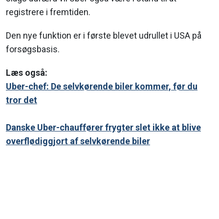
registrere i fremtiden.
Den nye funktion er i første blevet udrullet i USA på
forsøgsbasis.
Læs også:
Uber-chef: De selvkørende biler kommer, før du
tror det
Danske Uber-chauffører frygter slet ikke at blive
overflødiggjort af selvkørende biler