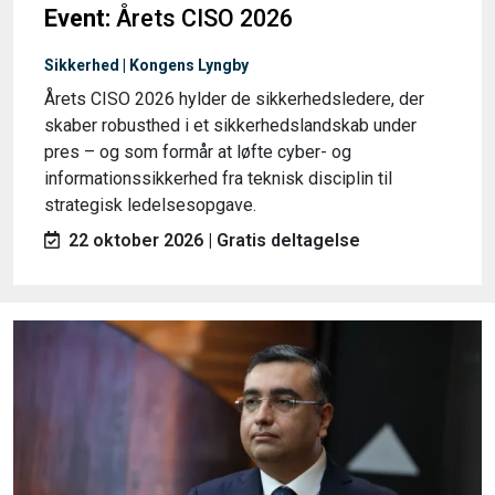
Event:
Årets CISO 2026
Sikkerhed | Kongens Lyngby
Årets CISO 2026 hylder de sikkerhedsledere, der
skaber robusthed i et sikkerhedslandskab under
pres – og som formår at løfte cyber- og
informationssikkerhed fra teknisk disciplin til
strategisk ledelsesopgave.
22 oktober 2026 | Gratis deltagelse