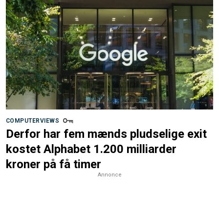
COMPUTERVIEWS
Derfor har fem mænds pludselige exit
kostet Alphabet 1.200 milliarder
kroner på få timer
Annonce