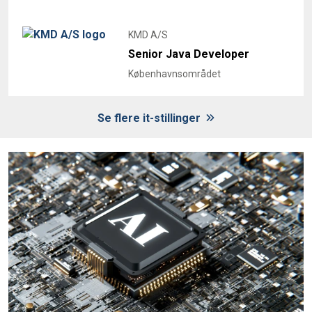
KMD A/S
Senior Java Developer
Københavnsområdet
Se flere it-stillinger