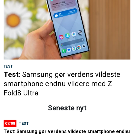
TEST
Test:
Samsung gør verdens vildeste
smartphone endnu vildere med Z
Fold8 Ultra
Seneste nyt
07/08
TEST
Test: Samsung gør verdens vildeste smartphone endnu