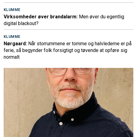
KLUMME
Virksomheder øver brandalarm:
Men øver du egentlig
digital blackout?
KLUMME
Nørgaard:
Når storrummene er tomme og halvlederne er på
ferie, så begynder folk forsigtigt og tøvende at opføre sig
normalt