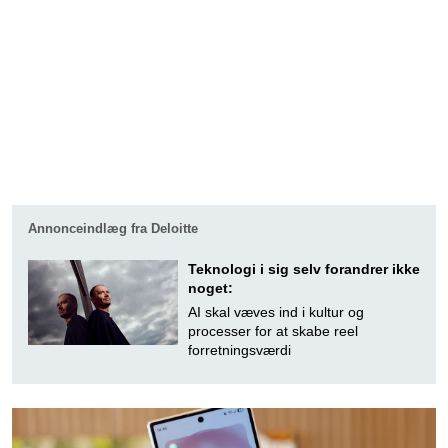
Annonceindlæg fra Deloitte
Teknologi i sig selv forandrer ikke
noget:
AI skal væves ind i kultur og
processer for at skabe reel
forretningsværdi