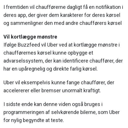
I fremtiden vil chaufførerne dagligt få en notifikation i
deres app, der giver dem karakterer for deres kørsel
og sammenligner den med andre chaufførers kørsel
Vil kortlægge mønstre
Ifølge Buzzfeed vil Uber ved at kortlægge mønstre i
chaufførernes kørsel kunne opbygge et
advarselssystem, der kan identificere chauffører, der
har en upåregnelig og direkte farlig kørsel.
Uber vil eksempelvis kunne fange chauffører, der
accelererer eller bremser unormalt kraftigt.
I sidste ende kan denne viden også bruges i
programmeringen af selvkørende bilerne, som Uber
for nylig begyndte at teste.