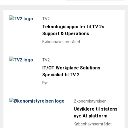
TV2
Teknologisupporter til TV 2s
Support & Operations
Københavnsområdet
TV2
IT/OT Workplace Solutions
Specialist til TV 2
Fyn
Økonomistyrelsen
Udviklere til statens
nye AI-platform
Københavnsområdet