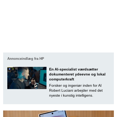
Annonceindlæg fra HP
En AI-specialist værdsætter
dokumenteret ydeevne og lokal
computerkraft
Forsker og ingeniør inden for AI
Robert Luciani arbejder med det
nyeste i kunstig intelligens.