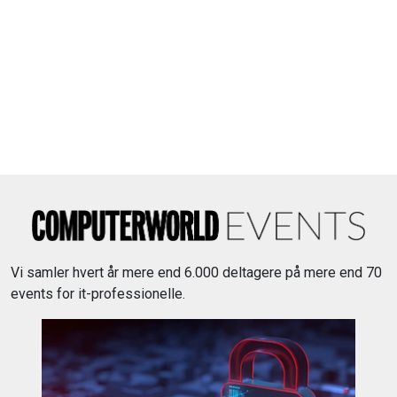
Vi samler hvert år mere end 6.000 deltagere på mere end 70
events for it-professionelle.