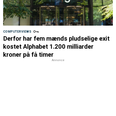
COMPUTERVIEWS
Derfor har fem mænds pludselige exit
kostet Alphabet 1.200 milliarder
kroner på få timer
Annonce