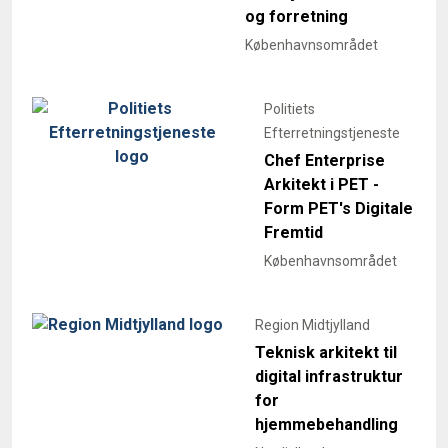
og forretning
Københavnsområdet
Politiets
Efterretningstjeneste
Chef Enterprise
Arkitekt i PET -
Form PET's Digitale
Fremtid
Københavnsområdet
Region Midtjylland
Teknisk arkitekt til
digital infrastruktur
for
hjemmebehandling