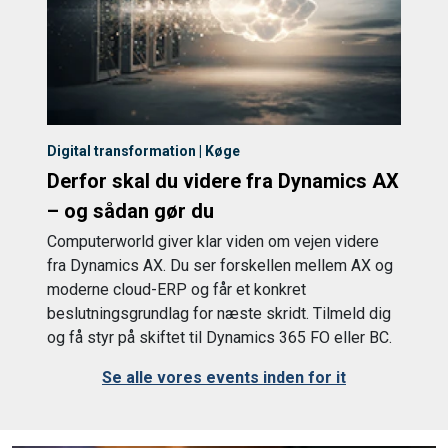
Digital transformation | Køge
Derfor skal du videre fra Dynamics AX
– og sådan gør du
Computerworld giver klar viden om vejen videre
fra Dynamics AX. Du ser forskellen mellem AX og
moderne cloud-ERP og får et konkret
beslutningsgrundlag for næste skridt. Tilmeld dig
og få styr på skiftet til Dynamics 365 FO eller BC.
Se alle vores events inden for it