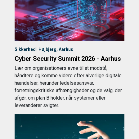
Sikkerhed | Højbjerg, Aarhus
Cyber Security Summit 2026 - Aarhus
Lær om organisationers evne til at modstå,
håndtere og komme videre efter alvorlige digitale
hændelser, herunder ledelsesansvar,
forretningskritiske afhængigheder og de valg, der
afgør, om plan B holder, når systemer eller
leverandører svigter.