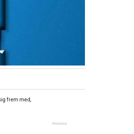
sig frem med,