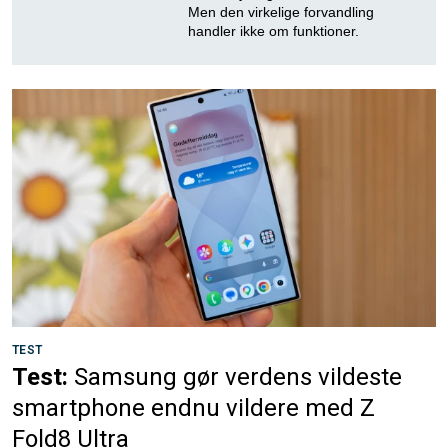
Men den virkelige forvandling
handler ikke om funktioner.
TEST
Test:
Samsung gør verdens vildeste
smartphone endnu vildere med Z
Fold8 Ultra