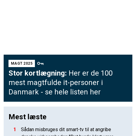
MAGT 2025
Stor kortlægning:
Her er de 100
mest magtfulde it-personer i
Danmark - se hele listen her
Mest læste
1
Sådan misbruges dit smart-tv til at angribe