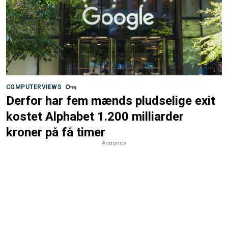
COMPUTERVIEWS
Derfor har fem mænds pludselige exit
kostet Alphabet 1.200 milliarder
kroner på få timer
Annonce