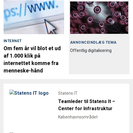
INTERNET
ANNONCEINDLÆG TEMA
Om fem år vil blot et ud
Offentlig digitalisering
af 1.000 klik på
internettet komme fra
menneske-hånd
Statens IT
Teamleder til Statens It –
Center for Infrastruktur
Københavnsområdet