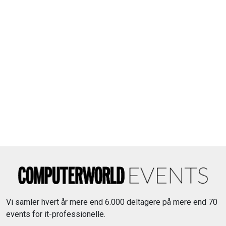
Vi samler hvert år mere end 6.000 deltagere på mere end 70
events for it-professionelle.