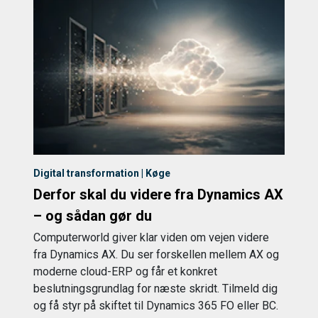
Digital transformation | Køge
Derfor skal du videre fra Dynamics AX
– og sådan gør du
Computerworld giver klar viden om vejen videre
fra Dynamics AX. Du ser forskellen mellem AX og
moderne cloud-ERP og får et konkret
beslutningsgrundlag for næste skridt. Tilmeld dig
og få styr på skiftet til Dynamics 365 FO eller BC.