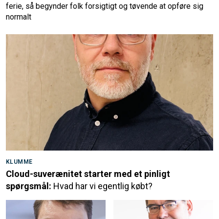
ferie, så begynder folk forsigtigt og tøvende at opføre sig
normalt
KLUMME
Cloud-suverænitet starter med et pinligt
spørgsmål:
Hvad har vi egentlig købt?