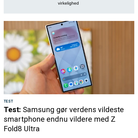
virkelighed
TEST
Test:
Samsung gør verdens vildeste
smartphone endnu vildere med Z
Fold8 Ultra