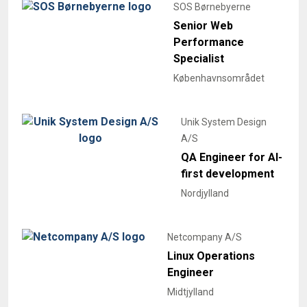
SOS Børnebyerne
Senior Web
Performance
Specialist
Københavnsområdet
Unik System Design
A/S
QA Engineer for AI-
first development
Nordjylland
Netcompany A/S
Linux Operations
Engineer
Midtjylland