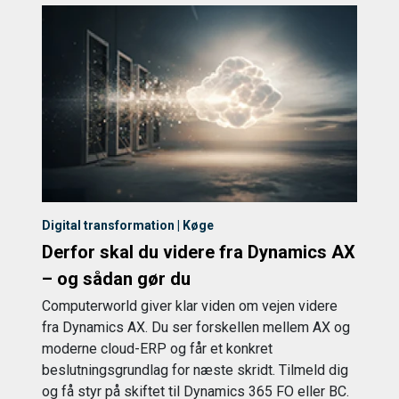
Digital transformation | Køge
Derfor skal du videre fra Dynamics AX
– og sådan gør du
Computerworld giver klar viden om vejen videre
fra Dynamics AX. Du ser forskellen mellem AX og
moderne cloud-ERP og får et konkret
beslutningsgrundlag for næste skridt. Tilmeld dig
og få styr på skiftet til Dynamics 365 FO eller BC.