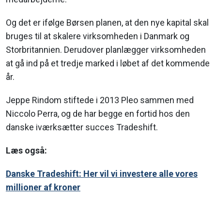
Og det er ifølge Børsen planen, at den nye kapital skal
bruges til at skalere virksomheden i Danmark og
Storbritannien. Derudover planlægger virksomheden
at gå ind på et tredje marked i løbet af det kommende
år.
Jeppe Rindom stiftede i 2013 Pleo sammen med
Niccolo Perra, og de har begge en fortid hos den
danske iværksætter succes Tradeshift.
Læs også:
Danske Tradeshift: Her vil vi investere alle vores
millioner af kroner