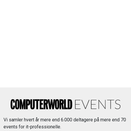
Vi samler hvert år mere end 6.000 deltagere på mere end 70
events for it-professionelle.