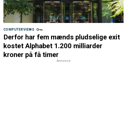
COMPUTERVIEWS
Derfor har fem mænds pludselige exit
kostet Alphabet 1.200 milliarder
kroner på få timer
Annonce