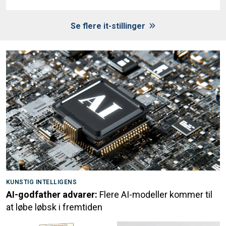
Se flere it-stillinger
KUNSTIG INTELLIGENS
AI-godfather advarer:
Flere AI-modeller kommer til
at løbe løbsk i fremtiden