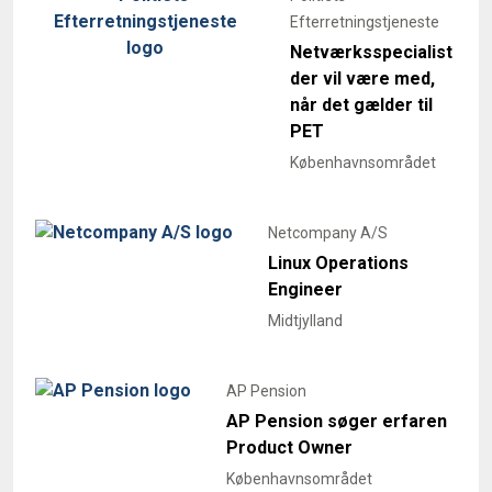
Efterretningstjeneste
Netværksspecialist
der vil være med,
når det gælder til
PET
Københavnsområdet
Netcompany A/S
Linux Operations
Engineer
Midtjylland
AP Pension
AP Pension søger erfaren
Product Owner
Københavnsområdet