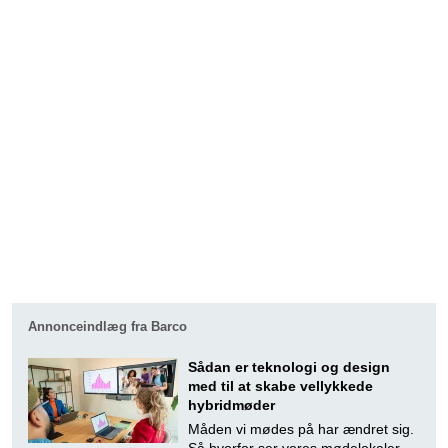
Annonceindlæg fra Barco
Sådan er teknologi og design
med til at skabe vellykkede
hybridmøder
Måden vi mødes på har ændret sig.