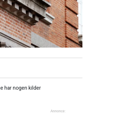
e har nogen kilder