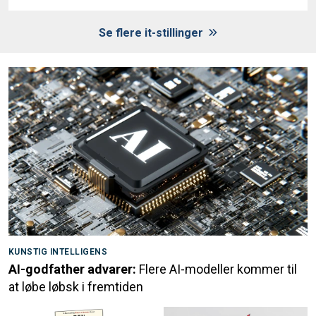
Se flere it-stillinger
KUNSTIG INTELLIGENS
AI-godfather advarer:
Flere AI-modeller kommer til
at løbe løbsk i fremtiden