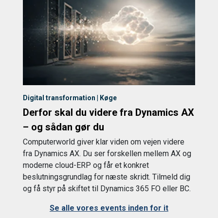
Digital transformation | Køge
Derfor skal du videre fra Dynamics AX
– og sådan gør du
Computerworld giver klar viden om vejen videre
fra Dynamics AX. Du ser forskellen mellem AX og
moderne cloud-ERP og får et konkret
beslutningsgrundlag for næste skridt. Tilmeld dig
og få styr på skiftet til Dynamics 365 FO eller BC.
Se alle vores events inden for it