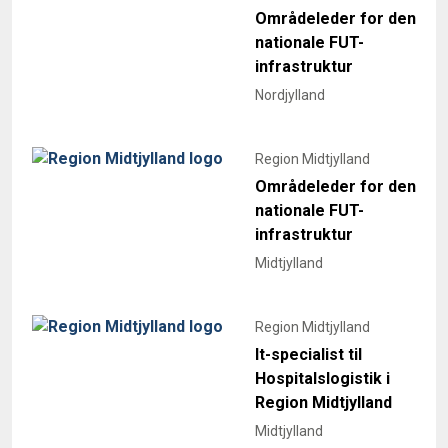
Områdeleder for den
nationale FUT-
infrastruktur
Nordjylland
Region Midtjylland
Områdeleder for den
nationale FUT-
infrastruktur
Midtjylland
Region Midtjylland
It-specialist til
Hospitalslogistik i
Region Midtjylland
Midtjylland