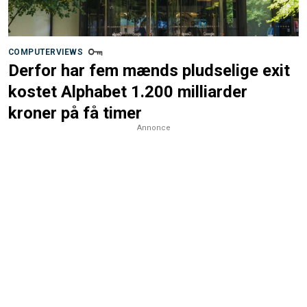
COMPUTERVIEWS
Derfor har fem mænds pludselige exit
kostet Alphabet 1.200 milliarder
kroner på få timer
Annonce