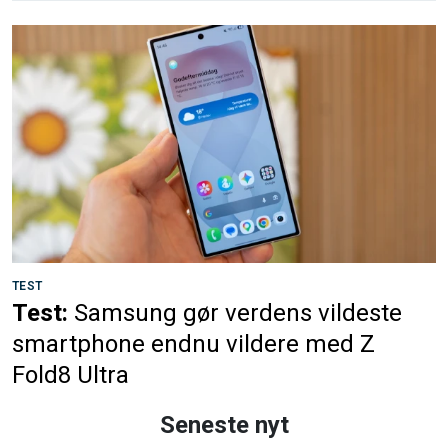
TEST
Test:
Samsung gør verdens vildeste
smartphone endnu vildere med Z
Fold8 Ultra
Seneste nyt