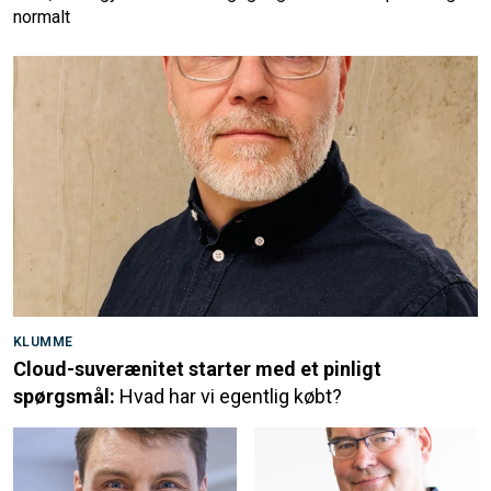
normalt
KLUMME
Cloud-suverænitet starter med et pinligt
spørgsmål:
Hvad har vi egentlig købt?