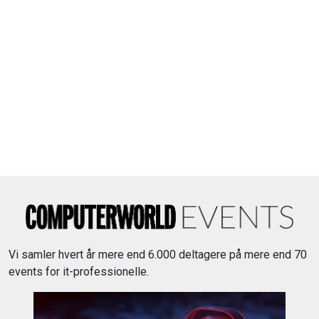
Vi samler hvert år mere end 6.000 deltagere på mere end 70
events for it-professionelle.