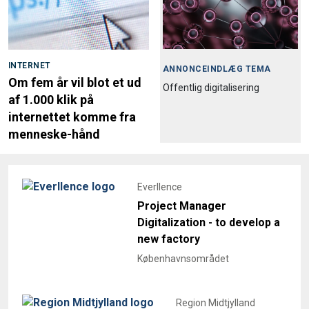
INTERNET
ANNONCEINDLÆG TEMA
Om fem år vil blot et ud
Offentlig digitalisering
af 1.000 klik på
internettet komme fra
menneske-hånd
Everllence
Project Manager
Digitalization - to develop a
new factory
Københavnsområdet
Region Midtjylland