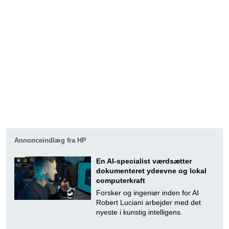
Annonceindlæg fra HP
En AI-specialist værdsætter
dokumenteret ydeevne og lokal
computerkraft
Forsker og ingeniør inden for AI
Robert Luciani arbejder med det
nyeste i kunstig intelligens.