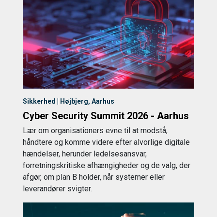
Sikkerhed | Højbjerg, Aarhus
Cyber Security Summit 2026 - Aarhus
Lær om organisationers evne til at modstå,
håndtere og komme videre efter alvorlige digitale
hændelser, herunder ledelsesansvar,
forretningskritiske afhængigheder og de valg, der
afgør, om plan B holder, når systemer eller
leverandører svigter.