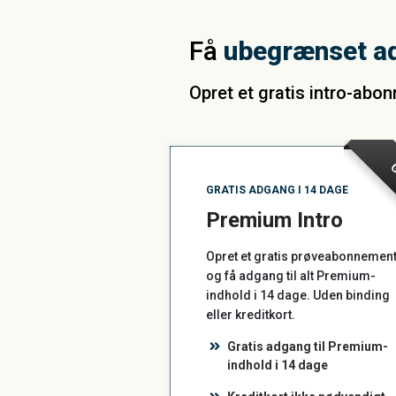
Få
ubegrænset a
Opret et gratis intro-abo
G
GRATIS ADGANG I 14 DAGE
Premium Intro
Opret et gratis prøveabonnemen
og få adgang til alt Premium-
indhold i 14 dage. Uden binding
eller kreditkort.
Gratis adgang til Premium-
indhold i 14 dage