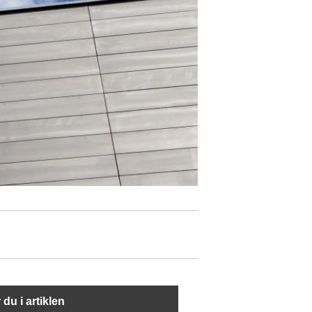
 du i artiklen