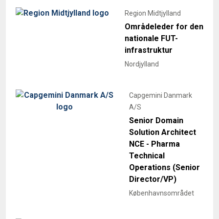
Region Midtjylland
Områdeleder for den
nationale FUT-
infrastruktur
Nordjylland
Capgemini Danmark
A/S
Senior Domain
Solution Architect
NCE - Pharma
Technical
Operations (Senior
Director/VP)
Københavnsområdet