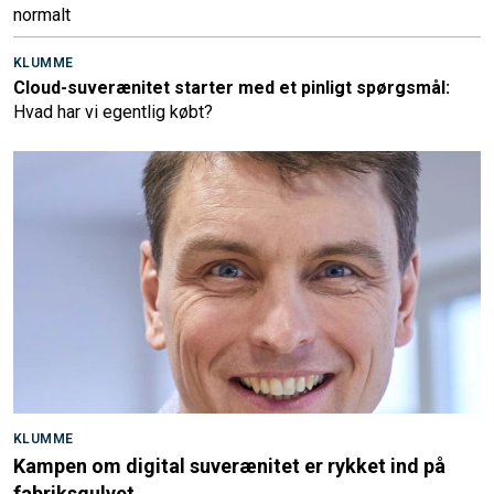
normalt
KLUMME
Cloud-suverænitet starter med et pinligt spørgsmål:
Hvad har vi egentlig købt?
KLUMME
Kampen om digital suverænitet er rykket ind på
fabriksgulvet