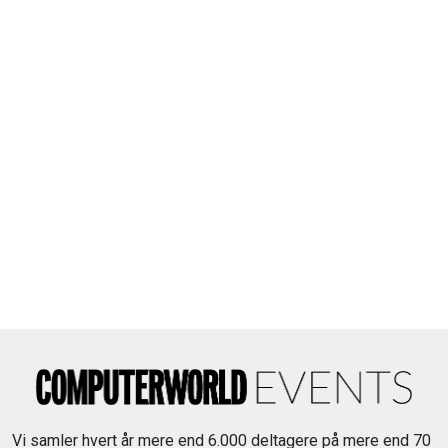
Vi samler hvert år mere end 6.000 deltagere på mere end 70