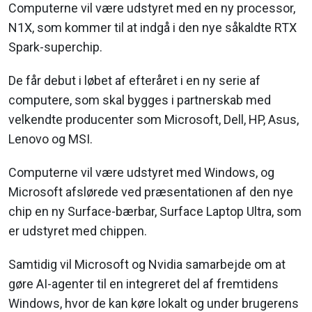
Computerne vil være udstyret med en ny processor,
N1X, som kommer til at indgå i den nye såkaldte RTX
Spark-superchip.
De får debut i løbet af efteråret i en ny serie af
computere, som skal bygges i partnerskab med
velkendte producenter som Microsoft, Dell, HP, Asus,
Lenovo og MSI.
Computerne vil være udstyret med Windows, og
Microsoft afslørede ved præsentationen af den nye
chip en ny Surface-bærbar, Surface Laptop Ultra, som
er udstyret med chippen.
Samtidig vil Microsoft og Nvidia samarbejde om at
gøre AI-agenter til en integreret del af fremtidens
Windows, hvor de kan køre lokalt og under brugerens