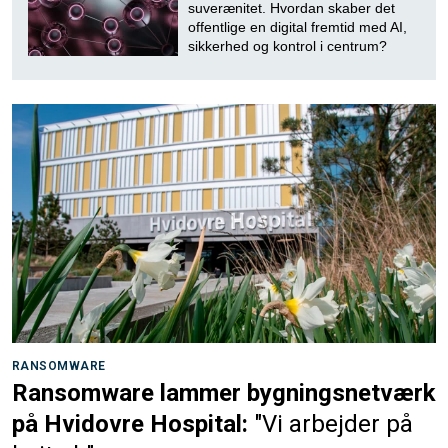
suverænitet. Hvordan skaber det
offentlige en digital fremtid med AI,
sikkerhed og kontrol i centrum?
RANSOMWARE
Ransomware lammer bygningsnetværk
på Hvidovre Hospital:
"Vi arbejder på