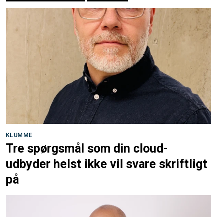
KLUMME
Tre spørgsmål som din cloud-
udbyder helst ikke vil svare skriftligt
på