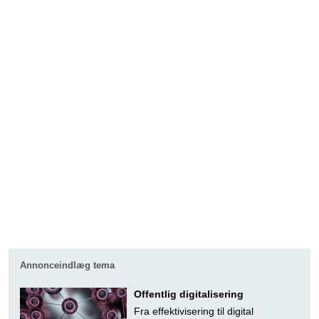
Annonceindlæg tema
Offentlig digitalisering
Fra effektivisering til digital