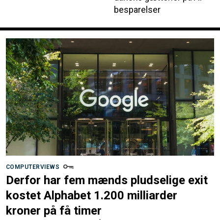
besparelser
COMPUTERVIEWS
Derfor har fem mænds pludselige exit
kostet Alphabet 1.200 milliarder
kroner på få timer