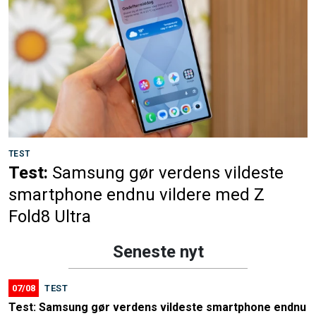
TEST
Test:
Samsung gør verdens vildeste
smartphone endnu vildere med Z
Fold8 Ultra
Seneste nyt
07/08
TEST
Test: Samsung gør verdens vildeste smartphone endnu