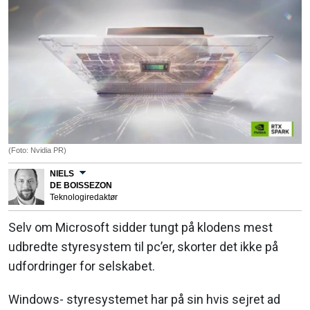
(Foto: Nvidia PR)
NIELS
DE BOISSEZON
Teknologiredaktør
Selv om Microsoft sidder tungt på klodens mest
udbredte styresystem til pc’er, skorter det ikke på
udfordringer for selskabet.
Windows- styresystemet har på sin hvis sejret ad