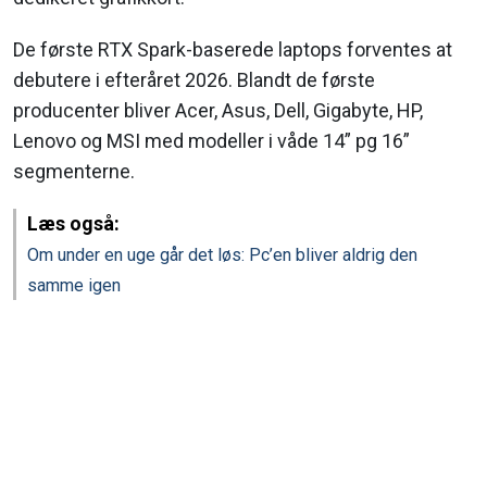
De første RTX Spark-baserede laptops forventes at
debutere i efteråret 2026. Blandt de første
producenter bliver Acer, Asus, Dell, Gigabyte, HP,
Lenovo og MSI med modeller i våde 14” pg 16”
segmenterne.
Læs også:
Om under en uge går det løs: Pc’en bliver aldrig den
samme igen