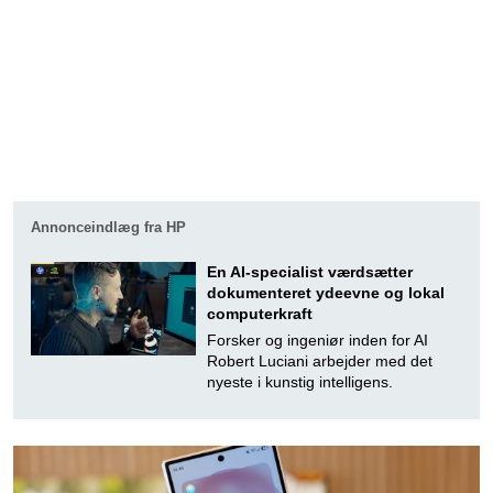
Annonceindlæg fra HP
En AI-specialist værdsætter
dokumenteret ydeevne og lokal
computerkraft
Forsker og ingeniør inden for AI
Robert Luciani arbejder med det
nyeste i kunstig intelligens.