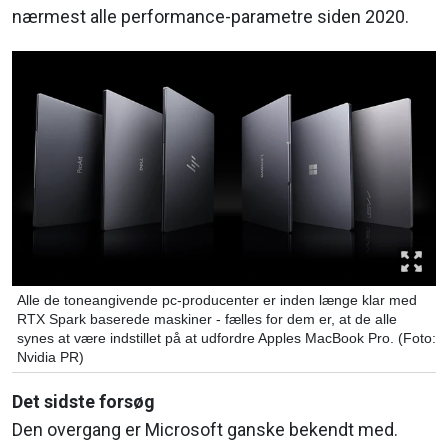
nærmest alle performance-parametre siden 2020.
Alle de toneangivende pc-producenter er inden længe klar med
RTX Spark baserede maskiner - fælles for dem er, at de alle
synes at være indstillet på at udfordre Apples MacBook Pro. (Foto:
Nvidia PR)
Det sidste forsøg
Den overgang er Microsoft ganske bekendt med.