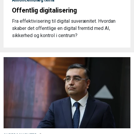
Annonceindlæg tema
Offentlig digitalisering
Fra effektivisering til digital suverænitet. Hvordan
skaber det offentlige en digital fremtid med AI,
sikkerhed og kontrol i centrum?