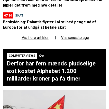
pipler det frem med nye detaljer
07:30
SKAT
Beskyldning: Palantir flytter i al stilhed penge ud af
Europa for at undgå at betale skat
Vis flere artikler
|
Vis seneste uge
COMPUTERVIEWS
Derfor har fem mænds pludselige
exit kostet Alphabet 1.200
milliarder kroner på få timer