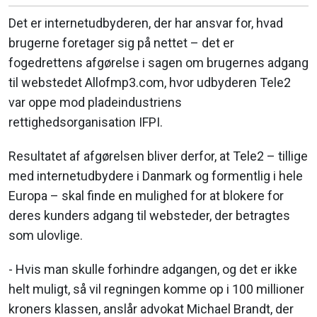
Det er internetudbyderen, der har ansvar for, hvad
brugerne foretager sig på nettet – det er
fogedrettens afgørelse i sagen om brugernes adgang
til webstedet Allofmp3.com, hvor udbyderen Tele2
var oppe mod pladeindustriens
rettighedsorganisation IFPI.
Resultatet af afgørelsen bliver derfor, at Tele2 – tillige
med internetudbydere i Danmark og formentlig i hele
Europa – skal finde en mulighed for at blokere for
deres kunders adgang til websteder, der betragtes
som ulovlige.
- Hvis man skulle forhindre adgangen, og det er ikke
helt muligt, så vil regningen komme op i 100 millioner
kroners klassen, anslår advokat Michael Brandt, der