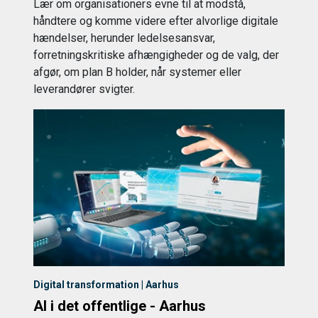
Lær om organisationers evne til at modstå,
håndtere og komme videre efter alvorlige digitale
hændelser, herunder ledelsesansvar,
forretningskritiske afhængigheder og de valg, der
afgør, om plan B holder, når systemer eller
leverandører svigter.
Digital transformation | Aarhus
AI i det offentlige - Aarhus