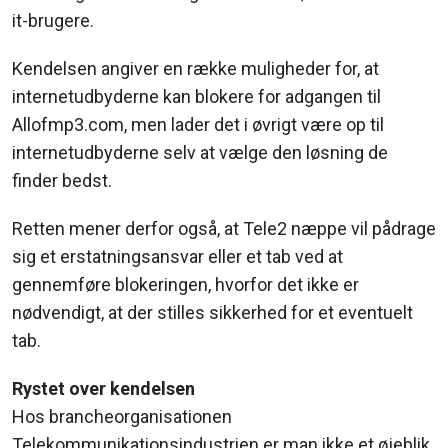
it-brugere.
Kendelsen angiver en række muligheder for, at
internetudbyderne kan blokere for adgangen til
Allofmp3.com, men lader det i øvrigt være op til
internetudbyderne selv at vælge den løsning de
finder bedst.
Retten mener derfor også, at Tele2 næppe vil pådrage
sig et erstatningsansvar eller et tab ved at
gennemføre blokeringen, hvorfor det ikke er
nødvendigt, at der stilles sikkerhed for et eventuelt
tab.
Rystet over kendelsen
Hos brancheorganisationen
Telekommunikationsindustrien er man ikke et øjeblik