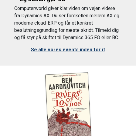
Computerworld giver klar viden om vejen videre
fra Dynamics AX. Du ser forskellen mellem AX og
moderne cloud-ERP og får et konkret
beslutningsgrundlag for næste skridt. Tilmeld dig
og få styr på skiftet til Dynamics 365 FO eller BC.
Se alle vores events inden for it