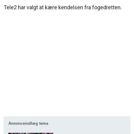
Tele2 har valgt at kære kendelsen fra fogedretten.
Annonceindlæg tema