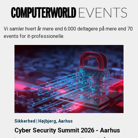
Vi samler hvert år mere end 6.000 deltagere på mere end 70
events for it-professionelle.
Sikkerhed | Højbjerg, Aarhus
Cyber Security Summit 2026 - Aarhus