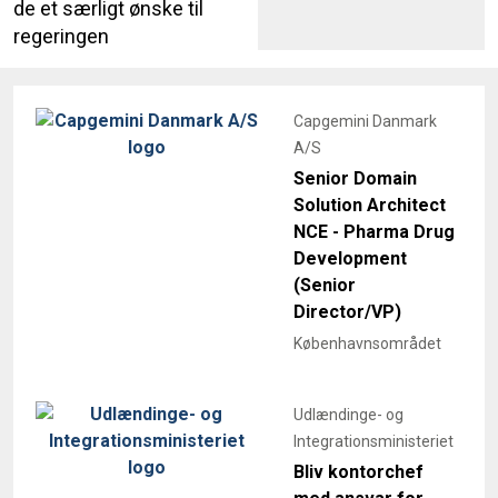
de et særligt ønske til
regeringen
Capgemini Danmark
A/S
Senior Domain
Solution Architect
NCE - Pharma Drug
Development
(Senior
Director/VP)
Københavnsområdet
Udlændinge- og
Integrationsministeriet
Bliv kontorchef