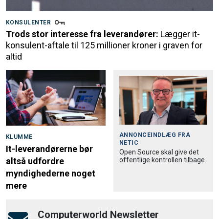
KONSULENTER
Trods stor interesse fra leverandører:
Lægger it-
konsulent-aftale til 125 millioner kroner i graven for
altid
ANNONCEINDLÆG FRA
KLUMME
NETIC
It-leverandørerne bør
Open Source skal give det
offentlige kontrollen tilbage
altså udfordre
myndighederne noget
mere
Computerworld Newsletter