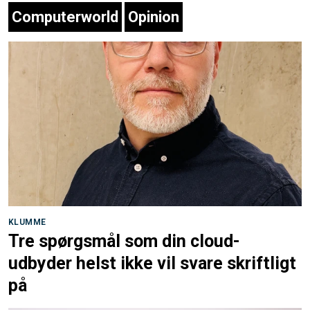
Computerworld
Opinion
KLUMME
Tre spørgsmål som din cloud-
udbyder helst ikke vil svare skriftligt
på