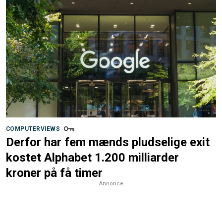
COMPUTERVIEWS
Derfor har fem mænds pludselige exit
kostet Alphabet 1.200 milliarder
kroner på få timer
Annonce