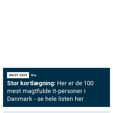
MAGT 2025
Stor kortlægning:
Her er de 100
mest magtfulde it-personer i
Danmark - se hele listen her