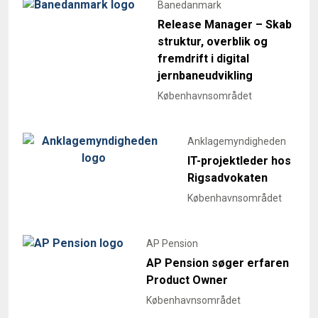
Banedanmark
Release Manager – Skab
struktur, overblik og
fremdrift i digital
jernbaneudvikling
Københavnsområdet
Anklagemyndigheden
IT-projektleder hos
Rigsadvokaten
Københavnsområdet
AP Pension
AP Pension søger erfaren
Product Owner
Københavnsområdet