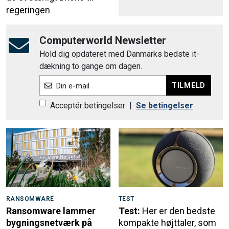
regeringen
Computerworld Newsletter
Hold dig opdateret med Danmarks bedste it-
dækning to gange om dagen.
TILMELD
Din e-mail
Acceptér betingelser
|
Se betingelser
RANSOMWARE
TEST
Ransomware lammer
Test:
Her er den bedste
bygningsnetværk på
kompakte højttaler, som