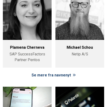
Plamena Cherneva
Michael Schou
SAP SuccessFactors
Netip A/S
Partner Pentos
Se mere fra navnenyt