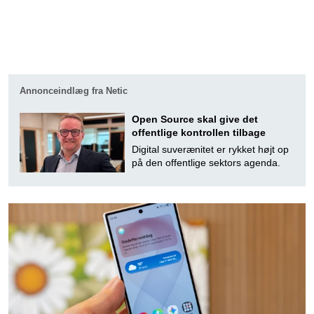
Annonceindlæg fra Netic
Open Source skal give det
offentlige kontrollen tilbage
Digital suverænitet er rykket højt op
på den offentlige sektors agenda.