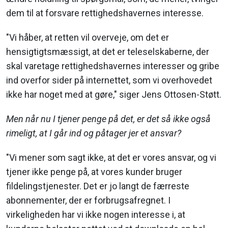
dem til at forsvare rettighedshavernes interesse.
"Vi håber, at retten vil overveje, om det er
hensigtigtsmæssigt, at det er teleselskaberne, der
skal varetage rettighedshavernes interesser og gribe
ind overfor sider på internettet, som vi overhovedet
ikke har noget med at gøre," siger Jens Ottosen-Støtt.
Men når nu I tjener penge på det, er det så ikke også
rimeligt, at I går ind og påtager jer et ansvar?
"Vi mener som sagt ikke, at det er vores ansvar, og vi
tjener ikke penge på, at vores kunder bruger
fildelingstjenester. Det er jo langt de færreste
abonnementer, der er forbrugsafregnet. I
virkeligheden har vi ikke nogen interesse i, at