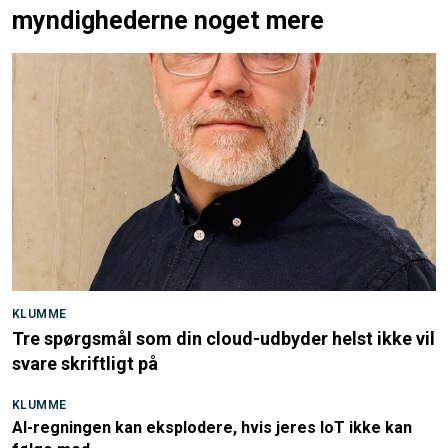
myndighederne noget mere
KLUMME
Tre spørgsmål som din cloud-udbyder helst ikke vil
svare skriftligt på
KLUMME
AI-regningen kan eksplodere, hvis jeres IoT ikke kan