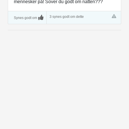
mennesker på! Sover du godt om natten???
3 synes godt om dette
Synes godt om