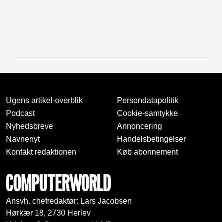
Ugens artikel-overblik
Persondatapolitik
Podcast
Cookie-samtykke
Nyhedsbreve
Annoncering
Navnenyt
Handelsbetingelser
Kontakt redaktionen
Køb abonnement
Ansvh. chefredaktør: Lars Jacobsen
Hørkær 18, 2730 Herlev