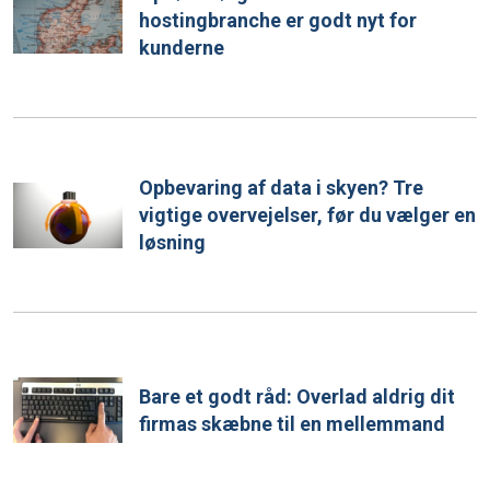
hostingbranche er godt nyt for
kunderne
Opbevaring af data i skyen? Tre
vigtige overvejelser, før du vælger en
løsning
Bare et godt råd: Overlad aldrig dit
firmas skæbne til en mellemmand