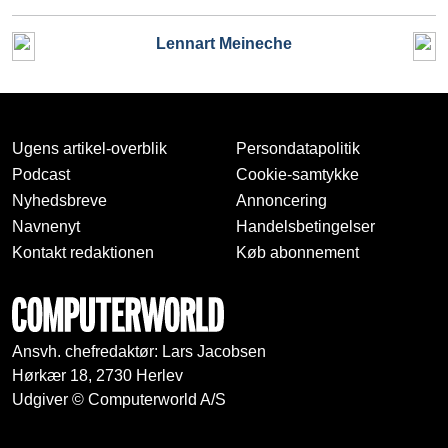
Lennart Meineche
Ugens artikel-overblik
Persondatapolitik
Podcast
Cookie-samtykke
Nyhedsbreve
Annoncering
Navnenyt
Handelsbetingelser
Kontakt redaktionen
Køb abonnement
Ansvh. chefredaktør: Lars Jacobsen
Hørkær 18, 2730 Herlev
Udgiver © Computerworld A/S