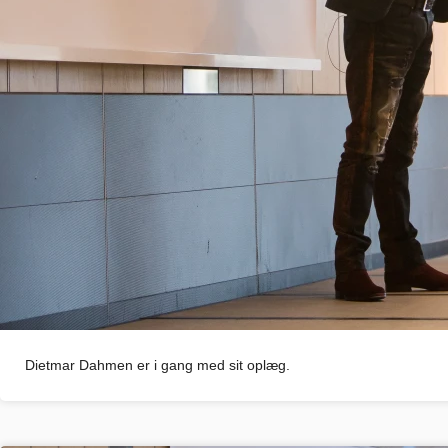
Dietmar Dahmen er i gang med sit oplæg.