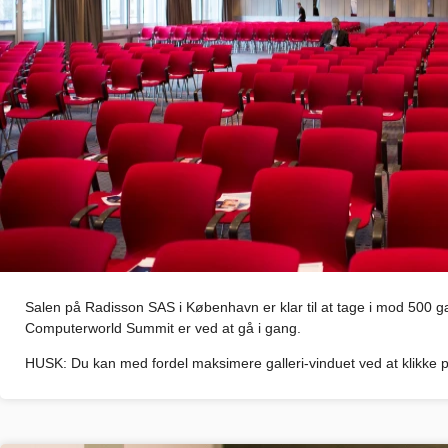
Salen på Radisson SAS i København er klar til at tage i mod 500 g
Computerworld Summit er ved at gå i gang.
HUSK: Du kan med fordel maksimere galleri-vinduet ved at klikke på