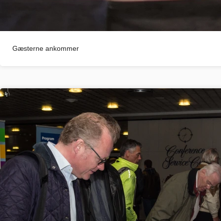
Gæsterne ankommer