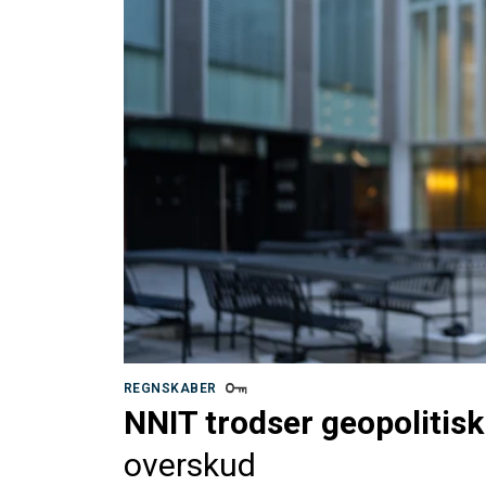
REGNSKABER
NNIT trodser geopolitisk
overskud