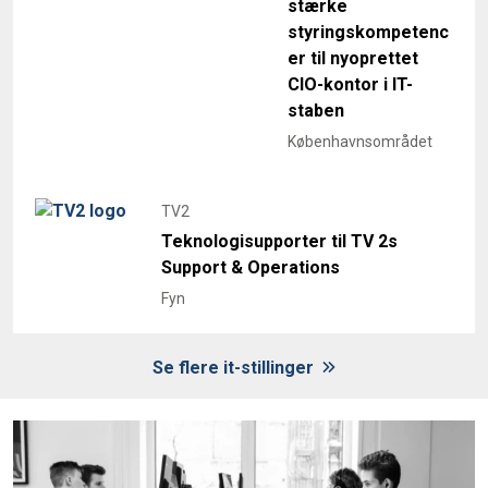
stærke
styringskompetenc
er til nyoprettet
CIO-kontor i IT-
staben
Københavnsområdet
TV2
Teknologisupporter til TV 2s
Support & Operations
Fyn
Se flere it-stillinger