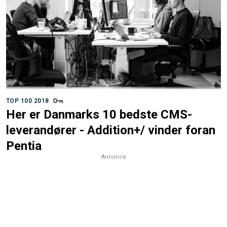
TOP 100 2018
Her er Danmarks 10 bedste CMS-
leverandører - Addition+/ vinder foran
Pentia
Annonce