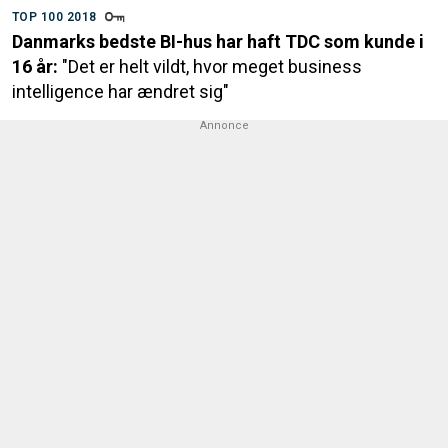
TOP 100 2018
Danmarks bedste BI-hus har haft TDC som kunde i
16 år:
"Det er helt vildt, hvor meget business
intelligence har ændret sig"
Annonce