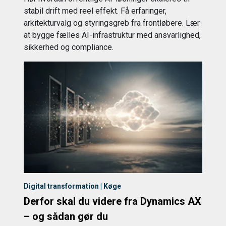
stabil drift med reel effekt. Få erfaringer,
arkitekturvalg og styringsgreb fra frontløbere. Lær
at bygge fælles AI-infrastruktur med ansvarlighed,
sikkerhed og compliance.
Digital transformation | Køge
Derfor skal du videre fra Dynamics AX
– og sådan gør du