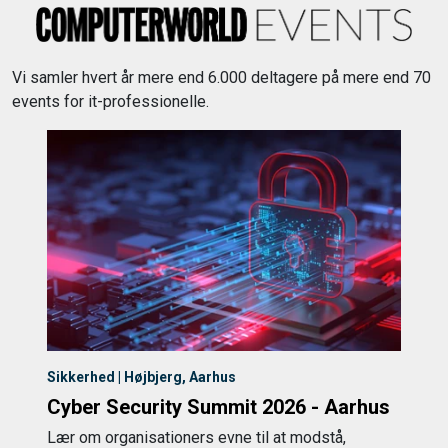
Vi samler hvert år mere end 6.000 deltagere på mere end 70
events for it-professionelle.
Sikkerhed | Højbjerg, Aarhus
Cyber Security Summit 2026 - Aarhus
Lær om organisationers evne til at modstå,