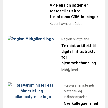
AP Pension søger en
tester til at sikre
fremtidens CRM-løsninger
Københavnsområdet
Region Midtjylland
Teknisk arkitekt til
digital infrastruktur
for
hjemmebehandling
Midtjylland
Forsvarsministeriets
Materiel- og
Indkøbsstyrelse
Nye kollegaer med