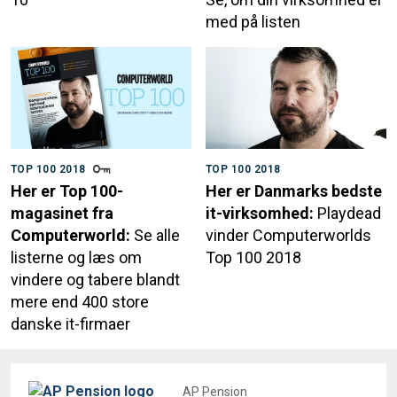
med på listen
TOP 100 2018
TOP 100 2018
Her er Top 100-
Her er Danmarks bedste
magasinet fra
it-virksomhed:
Playdead
Computerworld:
Se alle
vinder Computerworlds
listerne og læs om
Top 100 2018
vindere og tabere blandt
mere end 400 store
danske it-firmaer
AP Pension