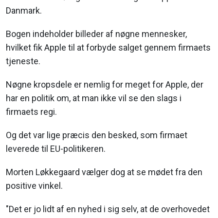
Danmark.
Bogen indeholder billeder af nøgne mennesker,
hvilket fik Apple til at forbyde salget gennem firmaets
tjeneste.
Nøgne kropsdele er nemlig for meget for Apple, der
har en politik om, at man ikke vil se den slags i
firmaets regi.
Og det var lige præcis den besked, som firmaet
leverede til EU-politikeren.
Morten Løkkegaard vælger dog at se mødet fra den
positive vinkel.
"Det er jo lidt af en nyhed i sig selv, at de overhovedet