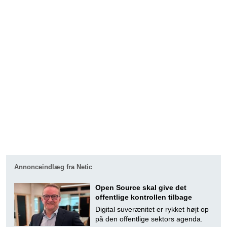
Annonceindlæg fra Netic
Open Source skal give det
offentlige kontrollen tilbage
Digital suverænitet er rykket højt op
på den offentlige sektors agenda.