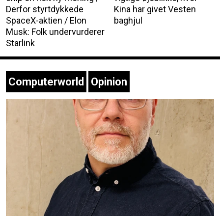
Derfor styrtdykkede
Kina har givet Vesten
SpaceX-aktien / Elon
baghjul
Musk: Folk undervurderer
Starlink
Computerworld
Opinion