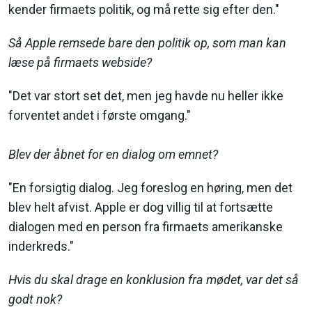
kender firmaets politik, og må rette sig efter den."
Så Apple remsede bare den politik op, som man kan
læse på firmaets webside?
"Det var stort set det, men jeg havde nu heller ikke
forventet andet i første omgang."
Blev der åbnet for en dialog om emnet?
"En forsigtig dialog. Jeg foreslog en høring, men det
blev helt afvist. Apple er dog villig til at fortsætte
dialogen med en person fra firmaets amerikanske
inderkreds."
Hvis du skal drage en konklusion fra mødet, var det så
godt nok?