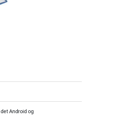
 det Android og