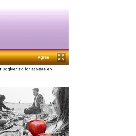
r udgiver sig for at være en