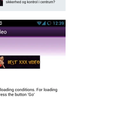
sikkerhed og kontrol i centrum?