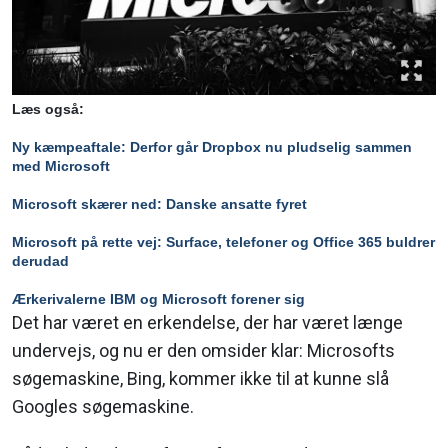
Læs også:
Ny kæmpeaftale: Derfor går Dropbox nu pludselig sammen
med Microsoft
Microsoft skærer ned: Danske ansatte fyret
Microsoft på rette vej: Surface, telefoner og Office 365 buldrer
derudad
Ærkerivalerne IBM og Microsoft forener sig
Det har været en erkendelse, der har været længe
undervejs, og nu er den omsider klar: Microsofts
søgemaskine, Bing, kommer ikke til at kunne slå
Googles søgemaskine.