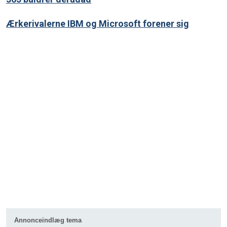
Ærkerivalerne IBM og Microsoft forener sig
Annonceindlæg tema