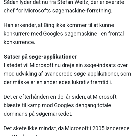
Sådan lyder det nu fra Stefan Weitz, der er øverste
chef for Microsofts søgemaskine-forretning.
Han erkender, at Bing ikke kommer til at kunne
konkurrere med Googles søgemaskine i en frontal
konkurrence.
Satser på søge-applikationer
I stedet vil Microsoft nu dreje sin søge-indsats over
mod udvikling af avancerede søge-applikationer, som
der måske er en anderledes lukrativ fremtid i.
Det er efterhånden en del år siden, at Microsoft
blæste til kamp mod Googles dengang totale
dominans på søgemarkedet.
Det skete ikke mindst, da Microsoft i 2005 lancerede