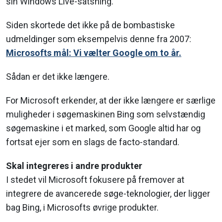
sin Windows Live-satsning.
Siden skortede det ikke på de bombastiske
udmeldinger som eksempelvis denne fra 2007:
Microsofts mål: Vi vælter Google om to år.
Sådan er det ikke længere.
For Microsoft erkender, at der ikke længere er særlige
muligheder i søgemaskinen Bing som selvstændig
søgemaskine i et marked, som Google altid har og
fortsat ejer som en slags de facto-standard.
Skal integreres i andre produkter
I stedet vil Microsoft fokusere på fremover at
integrere de avancerede søge-teknologier, der ligger
bag Bing, i Microsofts øvrige produkter.