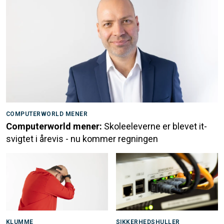
COMPUTERWORLD MENER
Computerworld mener:
Skoleeleverne er blevet it-
svigtet i årevis - nu kommer regningen
KLUMME
SIKKERHEDSHULLER