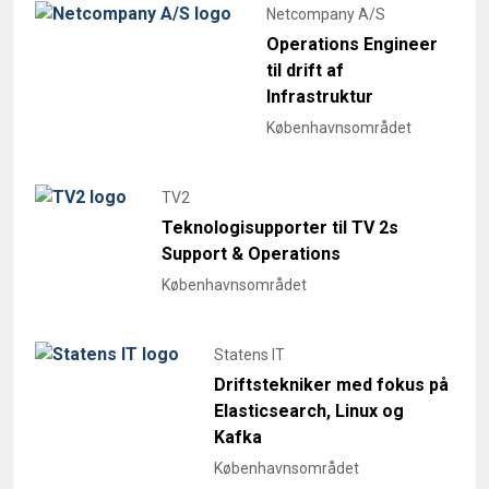
Netcompany A/S
Operations Engineer
til drift af
Infrastruktur
Københavnsområdet
TV2
Teknologisupporter til TV 2s
Support & Operations
Københavnsområdet
Statens IT
Driftstekniker med fokus på
Elasticsearch, Linux og
Kafka
Københavnsområdet