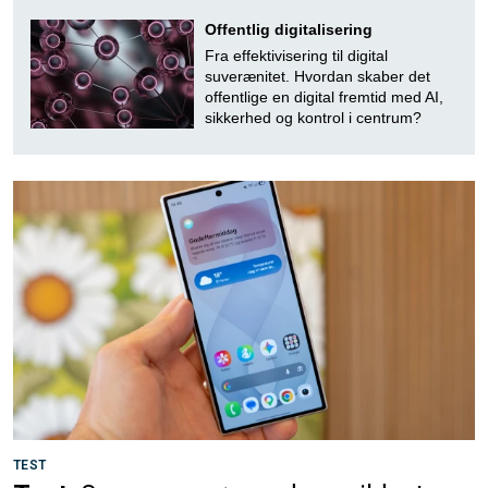
Offentlig digitalisering
Fra effektivisering til digital
suverænitet. Hvordan skaber det
offentlige en digital fremtid med AI,
sikkerhed og kontrol i centrum?
TEST