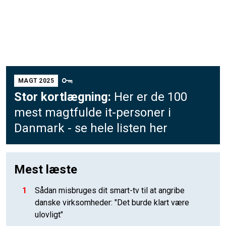
MAGT 2025
Stor kortlægning:
Her er de 100
mest magtfulde it-personer i
Danmark - se hele listen her
Mest læste
1
Sådan misbruges dit smart-tv til at angribe
danske virksomheder: "Det burde klart være
ulovligt"