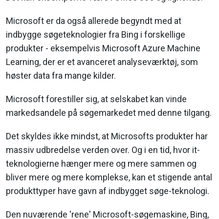
Microsoft er da også allerede begyndt med at
indbygge søgeteknologier fra Bing i forskellige
produkter - eksempelvis Microsoft Azure Machine
Learning, der er et avanceret analyseværktøj, som
høster data fra mange kilder.
Microsoft forestiller sig, at selskabet kan vinde
markedsandele på søgemarkedet med denne tilgang.
Det skyldes ikke mindst, at Microsofts produkter har
massiv udbredelse verden over. Og i en tid, hvor it-
teknologierne hænger mere og mere sammen og
bliver mere og mere komplekse, kan et stigende antal
produkttyper have gavn af indbygget søge-teknologi.
Den nuværende 'rene' Microsoft-søgemaskine, Bing,