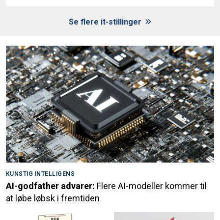
Se flere it-stillinger
KUNSTIG INTELLIGENS
AI-godfather advarer:
Flere AI-modeller kommer til
at løbe løbsk i fremtiden