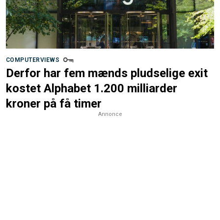
COMPUTERVIEWS
Derfor har fem mænds pludselige exit
kostet Alphabet 1.200 milliarder
kroner på få timer
Annonce