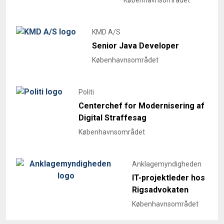
KMD A/S
Senior Java Developer
Københavnsområdet
Politi
Centerchef for Modernisering af
Digital Straffesag
Københavnsområdet
Anklagemyndigheden
IT-projektleder hos
Rigsadvokaten
Københavnsområdet