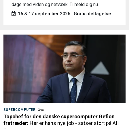
dage med viden og netværk. Tilmeld dig nu.
16 & 17 september 2026 | Gratis deltagelse
SUPERCOMPUTER
Topchef for den danske supercomputer Gefion
fratræder:
Her er hans nye job - satser stort på AI i