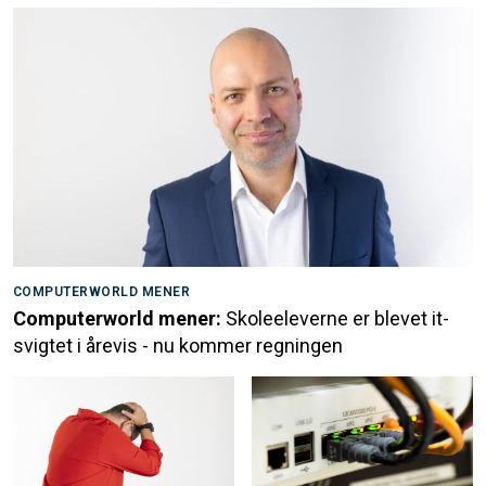
COMPUTERWORLD MENER
Computerworld mener:
Skoleeleverne er blevet it-
svigtet i årevis - nu kommer regningen