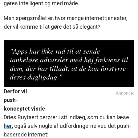
gøres intelligent og med måde.
Men spørgsmålet er, hvor mange internettjenester,
der vil komme til at gøre det så elegant?
"Apps har ikke råd til at sende
tankeløse advarsler med høj frekvens til
dem, der har tilladt, at de kan forstyrre
deres dagligdag."
Derfor vil
Annonce:
push-
konceptet vinde
Dries Buytaert berører i sit indlæg, som du kan læse
her
, også selv nogle af udfordringerne ved det push-
baserede internet: