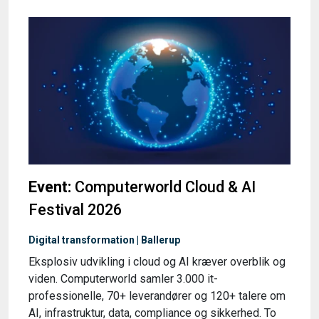
Event:
Computerworld Cloud & AI
Festival 2026
Digital transformation | Ballerup
Eksplosiv udvikling i cloud og AI kræver overblik og
viden. Computerworld samler 3.000 it-
professionelle, 70+ leverandører og 120+ talere om
AI, infrastruktur, data, compliance og sikkerhed. To