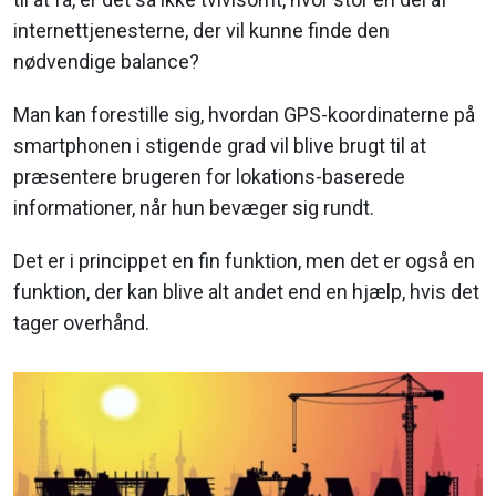
internettjenesterne, der vil kunne finde den
nødvendige balance?
Man kan forestille sig, hvordan GPS-koordinaterne på
smartphonen i stigende grad vil blive brugt til at
præsentere brugeren for lokations-baserede
informationer, når hun bevæger sig rundt.
Det er i princippet en fin funktion, men det er også en
funktion, der kan blive alt andet end en hjælp, hvis det
tager overhånd.