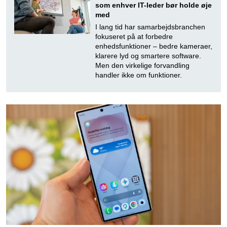
som enhver IT-leder bør holde øje
med
I lang tid har samarbejdsbranchen
fokuseret på at forbedre
enhedsfunktioner – bedre kameraer,
klarere lyd og smartere software.
Men den virkelige forvandling
handler ikke om funktioner.