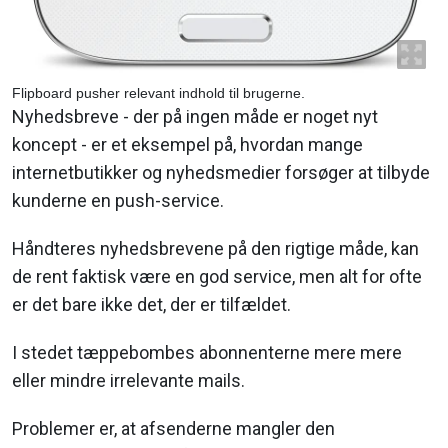
Flipboard pusher relevant indhold til brugerne.
Nyhedsbreve - der på ingen måde er noget nyt
koncept - er et eksempel på, hvordan mange
internetbutikker og nyhedsmedier forsøger at tilbyde
kunderne en push-service.
Håndteres nyhedsbrevene på den rigtige måde, kan
de rent faktisk være en god service, men alt for ofte
er det bare ikke det, der er tilfældet.
I stedet tæppebombes abonnenterne mere mere
eller mindre irrelevante mails.
Problemer er, at afsenderne mangler den