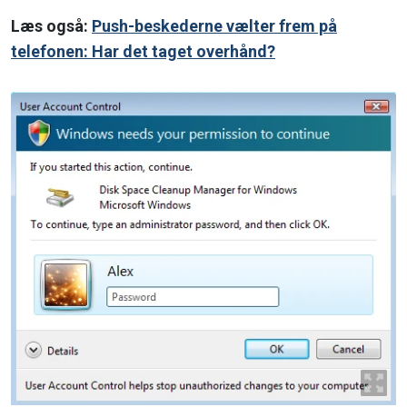
Læs også:
Push-beskederne vælter frem på
telefonen: Har det taget overhånd?