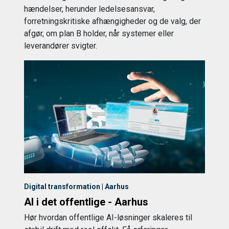
hændelser, herunder ledelsesansvar,
forretningskritiske afhængigheder og de valg, der
afgør, om plan B holder, når systemer eller
leverandører svigter.
Digital transformation | Aarhus
AI i det offentlige - Aarhus
Hør hvordan offentlige AI-løsninger skaleres til