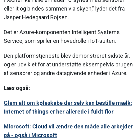
eller it og bindes sammen via skyen," lyder det fra
Jasper Hedegaard Bojsen.
Det er Azure-komponenten Intelligent Systems
Service, som spiller en hovedrolle i IoT-suiten.
Den platformstjeneste blev demonstreret sidste år,
og er udviklet for at understøtte eksempelvis brugen
af sensorer og andre datagivende enheder i Azure.
Læs også:
Glem alt om køleskabe der selv kan bestille mælk:
Internet of things er her allerede i fuldt flor
Microsoft: Cloud vil ændre den måde alle arbejder
på - også i Microsoft