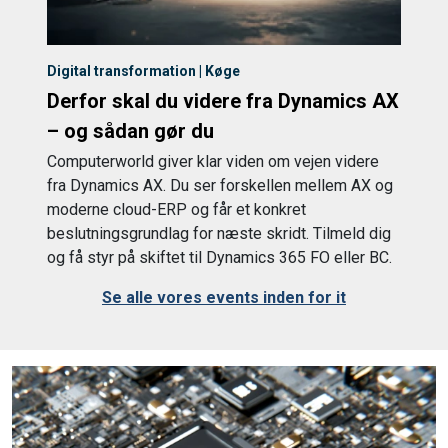
Digital transformation | Køge
Derfor skal du videre fra Dynamics AX
– og sådan gør du
Computerworld giver klar viden om vejen videre
fra Dynamics AX. Du ser forskellen mellem AX og
moderne cloud-ERP og får et konkret
beslutningsgrundlag for næste skridt. Tilmeld dig
og få styr på skiftet til Dynamics 365 FO eller BC.
Se alle vores events inden for it