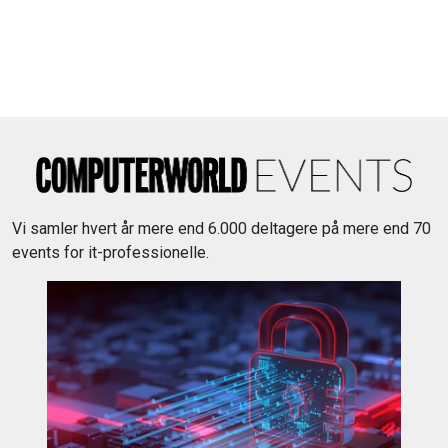
Vi samler hvert år mere end 6.000 deltagere på mere end 70
events for it-professionelle.