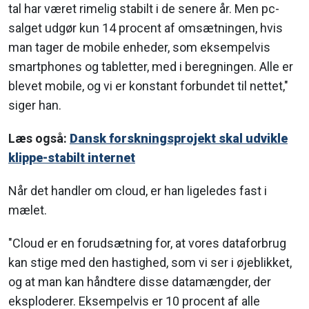
tal har været rimelig stabilt i de senere år. Men pc-
salget udgør kun 14 procent af omsætningen, hvis
man tager de mobile enheder, som eksempelvis
smartphones og tabletter, med i beregningen. Alle er
blevet mobile, og vi er konstant forbundet til nettet,"
siger han.
Læs også:
Dansk forskningsprojekt skal udvikle
klippe-stabilt internet
Når det handler om cloud, er han ligeledes fast i
mælet.
"Cloud er en forudsætning for, at vores dataforbrug
kan stige med den hastighed, som vi ser i øjeblikket,
og at man kan håndtere disse datamængder, der
eksploderer. Eksempelvis er 10 procent af alle