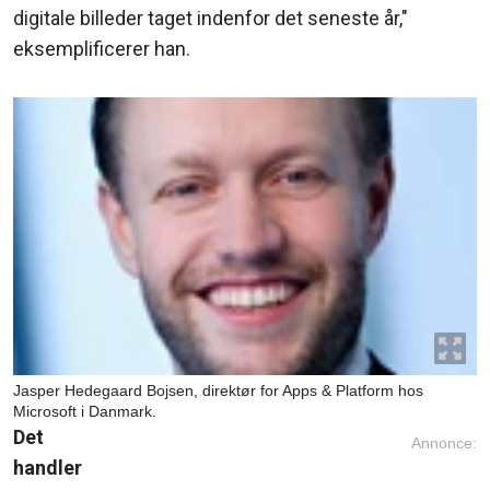
digitale billeder taget indenfor det seneste år,"
eksemplificerer han.
Jasper Hedegaard Bojsen, direktør for Apps & Platform hos
Microsoft i Danmark.
Det
Annonce:
handler