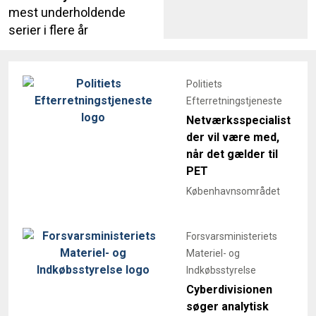
mest underholdende
serier i flere år
Politiets
Efterretningstjeneste
Netværksspecialist
der vil være med,
når det gælder til
PET
Københavnsområdet
Forsvarsministeriets
Materiel- og
Indkøbsstyrelse
Cyberdivisionen
søger analytisk