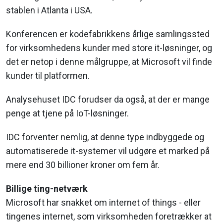
stablen i Atlanta i USA.
Konferencen er kodefabrikkens årlige samlingssted
for virksomhedens kunder med store it-løsninger, og
det er netop i denne målgruppe, at Microsoft vil finde
kunder til platformen.
Analysehuset IDC forudser da også, at der er mange
penge at tjene på IoT-løsninger.
IDC forventer nemlig, at denne type indbyggede og
automatiserede it-systemer vil udgøre et marked på
mere end 30 billioner kroner om fem år.
Billige ting-netværk
Microsoft har snakket om internet of things - eller
tingenes internet, som virksomheden foretrækker at