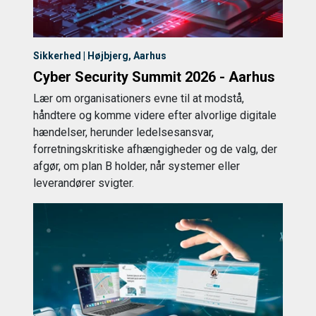
Sikkerhed | Højbjerg, Aarhus
Cyber Security Summit 2026 - Aarhus
Lær om organisationers evne til at modstå,
håndtere og komme videre efter alvorlige digitale
hændelser, herunder ledelsesansvar,
forretningskritiske afhængigheder og de valg, der
afgør, om plan B holder, når systemer eller
leverandører svigter.