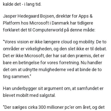
kalde det - i lang tid.
Jasper Hedegaard Bojsen, direktør for Apps &
Platform hos Microsoft i Danmark har tidligere
forklaret det til Computerworld på denne måde:
"Vores vision er ikke længere cloud og mobility. De to
områder er virkeligheden, og den slet ikke er til debat.
Det er ikke Microsoft, der har sat den præmis, det er
bare en betingelse for vores forretning. Nu handler
det om at udnytte mulighederne ved at binde de to
ting sammen."
Han underbygger sit argument om, at samfundet er
blevet mobilt med salgstal.
"Der sælges cirka 300 millioner pc'er om året, og det