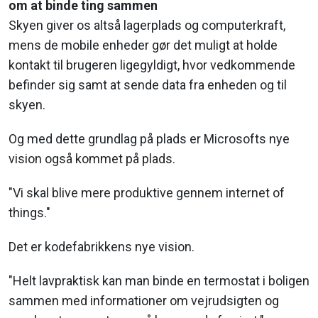
om at binde ting sammen
Skyen giver os altså lagerplads og computerkraft,
mens de mobile enheder gør det muligt at holde
kontakt til brugeren ligegyldigt, hvor vedkommende
befinder sig samt at sende data fra enheden og til
skyen.
Og med dette grundlag på plads er Microsofts nye
vision også kommet på plads.
"Vi skal blive mere produktive gennem internet of
things."
Det er kodefabrikkens nye vision.
"Helt lavpraktisk kan man binde en termostat i boligen
sammen med informationer om vejrudsigten og