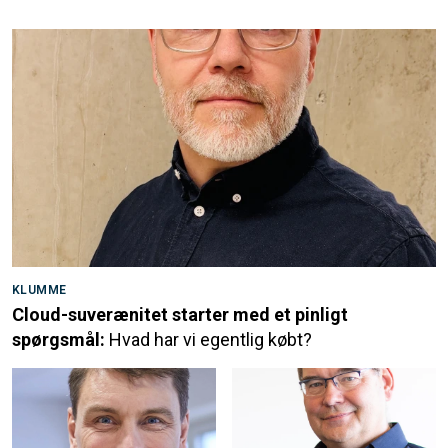
KLUMME
Cloud-suverænitet starter med et pinligt
spørgsmål:
Hvad har vi egentlig købt?