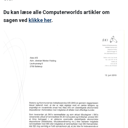
Du kan læse alle Computerworlds artikler om
sagen ved
klikke her
.