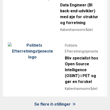
Data Engineer (BI
back-end-udvikler)
med øje for struktur
og forretning
Københavnsområdet
Politiets
Efterretningstjeneste
Bliv specialist hos
Open Source
Intelligence
(OSINT) i PET og
gør en forskel
Københavnsområdet
Se flere it-stillinger