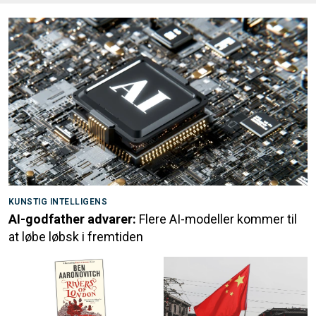
KUNSTIG INTELLIGENS
AI-godfather advarer:
Flere AI-modeller kommer til
at løbe løbsk i fremtiden