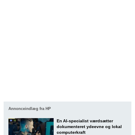
Annonceindlæg fra HP
En AI-specialist værdsætter
dokumenteret ydeevne og lokal
computerkraft