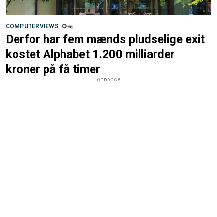
COMPUTERVIEWS
Derfor har fem mænds pludselige exit
kostet Alphabet 1.200 milliarder
kroner på få timer
Annonce