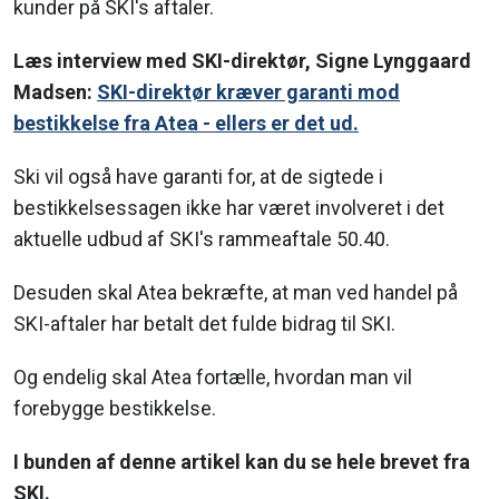
kunder på SKI's aftaler.
Læs interview med SKI-direktør, Signe Lynggaard
Madsen:
SKI-direktør kræver garanti mod
bestikkelse fra Atea - ellers er det ud.
Ski vil også have garanti for, at de sigtede i
bestikkelsessagen ikke har været involveret i det
aktuelle udbud af SKI's rammeaftale 50.40.
Desuden skal Atea bekræfte, at man ved handel på
SKI-aftaler har betalt det fulde bidrag til SKI.
Og endelig skal Atea fortælle, hvordan man vil
forebygge bestikkelse.
I bunden af denne artikel kan du se hele brevet fra
SKI.