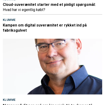
Cloud-suverænitet starter med et pinligt spørgsmål:
Hvad har vi egentlig købt?
KLUMME
Kampen om digital suverænitet er rykket ind på
fabriksgulvet
KLUMME