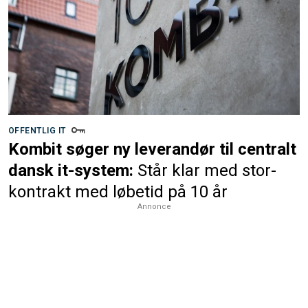
OFFENTLIG IT
Kombit søger ny leverandør til centralt
dansk it-system:
Står klar med stor-
kontrakt med løbetid på 10 år
Annonce