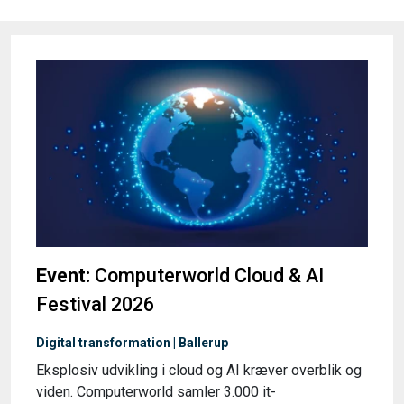
Event:
Computerworld Cloud & AI
Festival 2026
Digital transformation | Ballerup
Eksplosiv udvikling i cloud og AI kræver overblik og
viden. Computerworld samler 3.000 it-