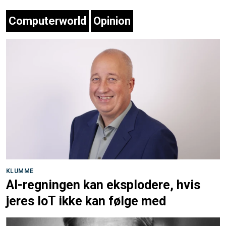
Computerworld
Opinion
KLUMME
AI-regningen kan eksplodere, hvis
jeres IoT ikke kan følge med