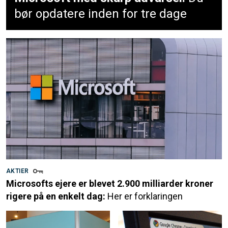
bør opdatere inden for tre dage
AKTIER
Microsofts ejere er blevet 2.900 milliarder kroner
rigere på en enkelt dag:
Her er forklaringen