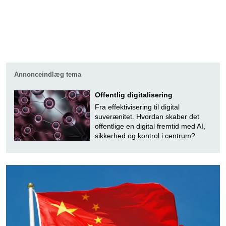
Annonceindlæg tema
Offentlig digitalisering
Fra effektivisering til digital
suverænitet. Hvordan skaber det
offentlige en digital fremtid med AI,
sikkerhed og kontrol i centrum?