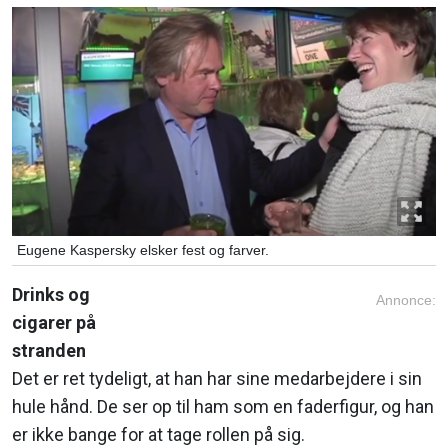
Eugene Kaspersky elsker fest og farver.
Drinks og
Annonce:
cigarer på
stranden
Det er ret tydeligt, at han har sine medarbejdere i sin
hule hånd. De ser op til ham som en faderfigur, og han
er ikke bange for at tage rollen på sig.