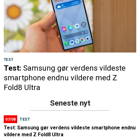
TEST
Test:
Samsung gør verdens vildeste
smartphone endnu vildere med Z
Fold8 Ultra
Seneste nyt
07/08
TEST
Test: Samsung gør verdens vildeste smartphone endnu
vildere med Z Fold8 Ultra