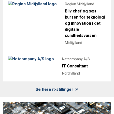
Region Midtjylland
Bliv chef og sæt
kursen for teknologi
og innovation i det
digitale
sundhedsvæsen
Midtjylland
Netcompany A/S
IT Consultant
Nordjylland
Se flere it-stillinger