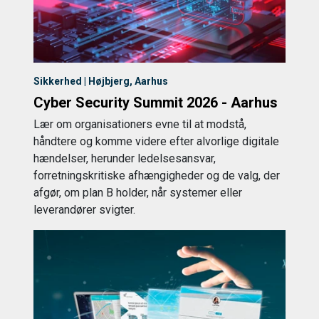
Sikkerhed | Højbjerg, Aarhus
Cyber Security Summit 2026 - Aarhus
Lær om organisationers evne til at modstå,
håndtere og komme videre efter alvorlige digitale
hændelser, herunder ledelsesansvar,
forretningskritiske afhængigheder og de valg, der
afgør, om plan B holder, når systemer eller
leverandører svigter.