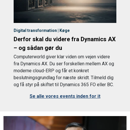
Digital transformation | Køge
Derfor skal du videre fra Dynamics AX
– og sådan gør du
Computerworld giver klar viden om vejen videre
fra Dynamics AX. Du ser forskellen mellem AX og
moderne cloud-ERP og får et konkret
beslutningsgrundlag for næste skridt. Tilmeld dig
og få styr på skiftet til Dynamics 365 FO eller BC.
Se alle vores events inden for it