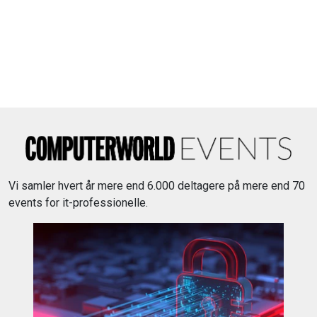
Vi samler hvert år mere end 6.000 deltagere på mere end 70
events for it-professionelle.