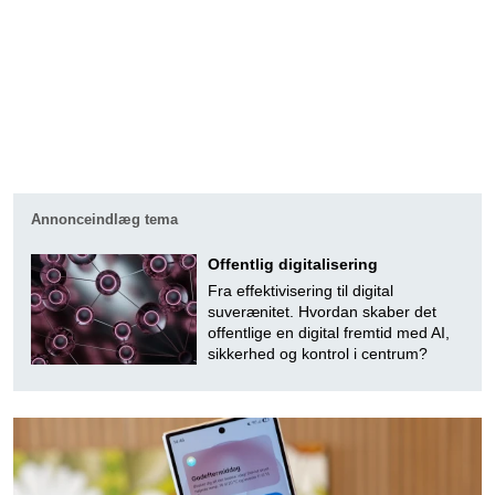
Annonceindlæg tema
Offentlig digitalisering
Fra effektivisering til digital
suverænitet. Hvordan skaber det
offentlige en digital fremtid med AI,
sikkerhed og kontrol i centrum?