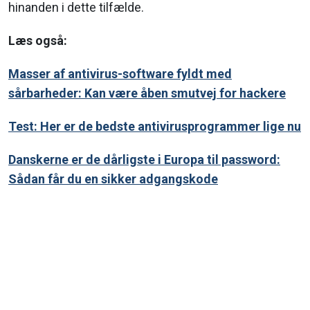
hinanden i dette tilfælde.
Læs også:
Masser af antivirus-software fyldt med
sårbarheder: Kan være åben smutvej for hackere
Test: Her er de bedste antivirusprogrammer lige nu
Danskerne er de dårligste i Europa til password:
Sådan får du en sikker adgangskode