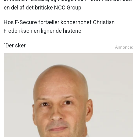
en del af det britiske NCC Group.
Hos F-Secure fortæller koncernchef Christian
Frederikson en lignende historie.
"Der sker
Annonce: