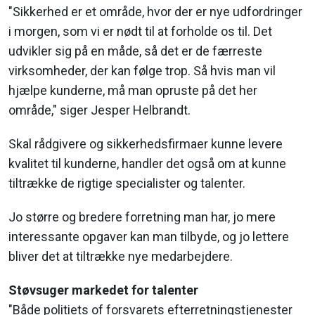
"Sikkerhed er et område, hvor der er nye udfordringer
i morgen, som vi er nødt til at forholde os til. Det
udvikler sig på en måde, så det er de færreste
virksomheder, der kan følge trop. Så hvis man vil
hjælpe kunderne, må man opruste på det her
område," siger Jesper Helbrandt.
Skal rådgivere og sikkerhedsfirmaer kunne levere
kvalitet til kunderne, handler det også om at kunne
tiltrække de rigtige specialister og talenter.
Jo større og bredere forretning man har, jo mere
interessante opgaver kan man tilbyde, og jo lettere
bliver det at tiltrække nye medarbejdere.
Støvsuger markedet for talenter
"Både politiets of forsvarets efterretningstjenester