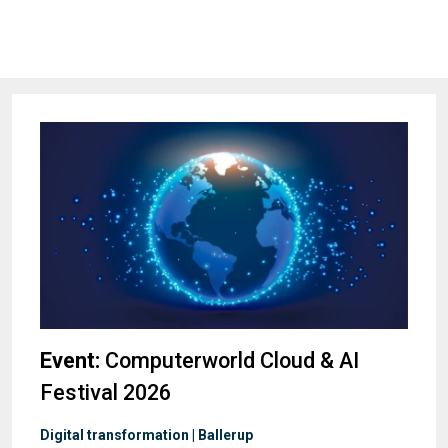
Event:
Computerworld Cloud & AI
Festival 2026
Digital transformation | Ballerup