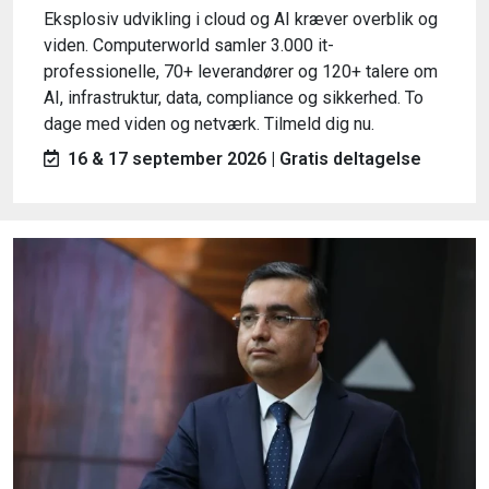
Eksplosiv udvikling i cloud og AI kræver overblik og
viden. Computerworld samler 3.000 it-
professionelle, 70+ leverandører og 120+ talere om
AI, infrastruktur, data, compliance og sikkerhed. To
dage med viden og netværk. Tilmeld dig nu.
16 & 17 september 2026 | Gratis deltagelse