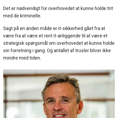
Det er nødvendigt for overhovedet at kunne holde trit
med de kriminelle.
Sagt på en anden måde er it-sikkerhed gået fra at
være fra at være et rent it-anliggende til at være et
strategisk spørgsmål om overhovedet at kunne holde
sin forretning i gang. Og antallet af trusler bliver ikke
mindre med tiden.