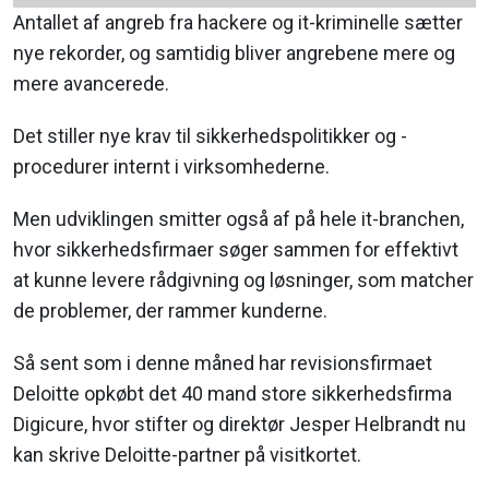
Antallet af angreb fra hackere og it-kriminelle sætter
nye rekorder, og samtidig bliver angrebene mere og
mere avancerede.
Det stiller nye krav til sikkerhedspolitikker og -
procedurer internt i virksomhederne.
Men udviklingen smitter også af på hele it-branchen,
hvor sikkerhedsfirmaer søger sammen for effektivt
at kunne levere rådgivning og løsninger, som matcher
de problemer, der rammer kunderne.
Så sent som i denne måned har revisionsfirmaet
Deloitte opkøbt det 40 mand store sikkerhedsfirma
Digicure, hvor stifter og direktør Jesper Helbrandt nu
kan skrive Deloitte-partner på visitkortet.