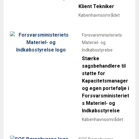
Klient Tekniker
Københavnsområdet
Forsvarsministeriets
Materiel- og
Indkøbsstyrelse
Stærke
sagsbehandlere til
støtte for
Kapacitetsmanager
og egen portefølje i
Forsvarsministeriet
s Materiel- og
Indkøbsstyrelse
Københavnsområdet