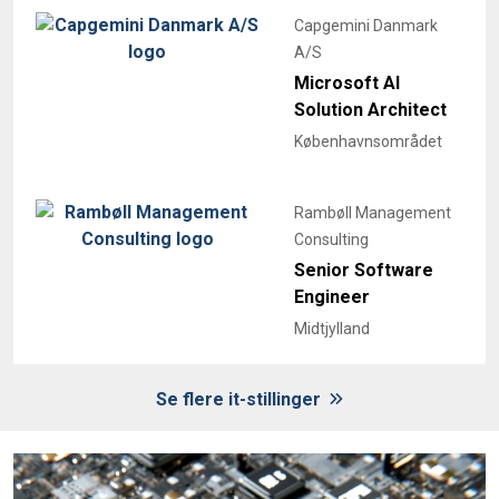
Capgemini Danmark
A/S
Microsoft AI
Solution Architect
Københavnsområdet
Rambøll Management
Consulting
Senior Software
Engineer
Midtjylland
Se flere it-stillinger