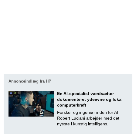
Annonceindlæg fra HP
En AI-specialist værdsætter
dokumenteret ydeevne og lokal
computerkraft
Forsker og ingeniør inden for AI
Robert Luciani arbejder med det
nyeste i kunstig intelligens.