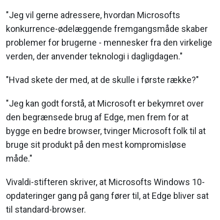
"Jeg vil gerne adressere, hvordan Microsofts
konkurrence-ødelæggende fremgangsmåde skaber
problemer for brugerne - mennesker fra den virkelige
verden, der anvender teknologi i dagligdagen."
"Hvad skete der med, at de skulle i første række?"
"Jeg kan godt forstå, at Microsoft er bekymret over
den begrænsede brug af Edge, men frem for at
bygge en bedre browser, tvinger Microsoft folk til at
bruge sit produkt på den mest kompromisløse
måde."
Vivaldi-stifteren skriver, at Microsofts Windows 10-
opdateringer gang på gang fører til, at Edge bliver sat
til standard-browser.