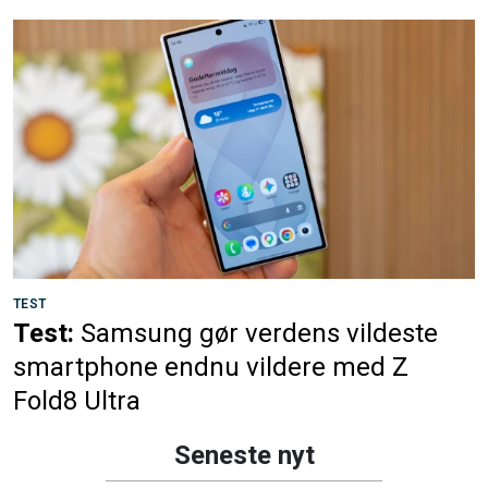
TEST
Test:
Samsung gør verdens vildeste
smartphone endnu vildere med Z
Fold8 Ultra
Seneste nyt