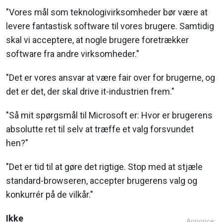
"Vores mål som teknologivirksomheder bør være at
levere fantastisk software til vores brugere. Samtidig
skal vi acceptere, at nogle brugere foretrækker
software fra andre virksomheder."
"Det er vores ansvar at være fair over for brugerne, og
det er det, der skal drive it-industrien frem."
"Så mit spørgsmål til Microsoft er: Hvor er brugerens
absolutte ret til selv at træffe et valg forsvundet
hen?"
"Det er tid til at gøre det rigtige. Stop med at stjæle
standard-browseren, accepter brugerens valg og
konkurrér på de vilkår."
Ikke
Annonce: