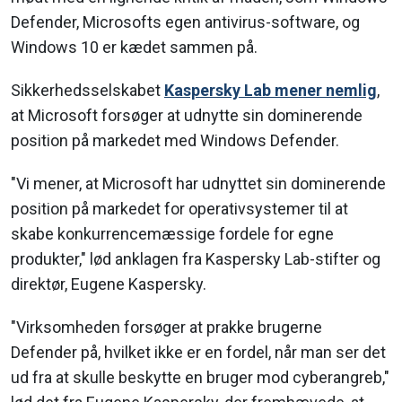
Defender, Microsofts egen antivirus-software, og
Windows 10 er kædet sammen på.
Sikkerhedsselskabet
Kaspersky Lab mener nemlig
,
at Microsoft forsøger at udnytte sin dominerende
position på markedet med Windows Defender.
"Vi mener, at Microsoft har udnyttet sin dominerende
position på markedet for operativsystemer til at
skabe konkurrencemæssige fordele for egne
produkter," lød anklagen fra Kaspersky Lab-stifter og
direktør, Eugene Kaspersky.
"Virksomheden forsøger at prakke brugerne
Defender på, hvilket ikke er en fordel, når man ser det
ud fra at skulle beskytte en bruger mod cyberangreb,"