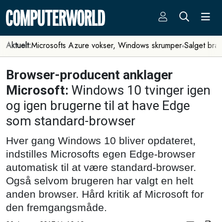
Aktuelt:
Microsofts Azure vokser, Windows skrumper
Salget bra
Browser-producent anklager
Microsoft:
Windows 10 tvinger igen
og igen brugerne til at have Edge
som standard-browser
Hver gang Windows 10 bliver opdateret,
indstilles Microsofts egen Edge-browser
automatisk til at være standard-browser.
Også selvom brugeren har valgt en helt
anden browser. Hård kritik af Microsoft for
den fremgangsmåde.