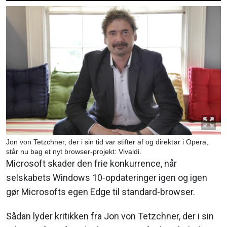
Jon von Tetzchner, der i sin tid var stifter af og direktør i Opera,
står nu bag et nyt browser-projekt: Vivaldi.
Microsoft skader den frie konkurrence, når
selskabets Windows 10-opdateringer igen og igen
gør Microsofts egen Edge til standard-browser.
Sådan lyder kritikken fra Jon von Tetzchner, der i sin