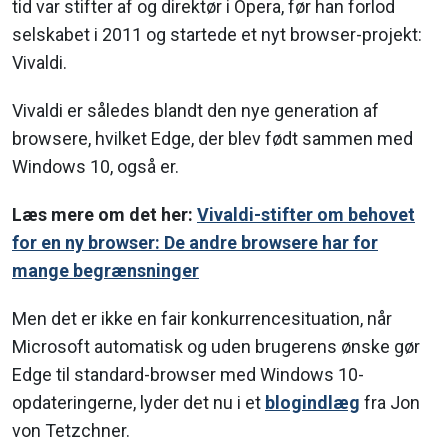
tid var stifter af og direktør i Opera, før han forlod
selskabet i 2011 og startede et nyt browser-projekt:
Vivaldi.
Vivaldi er således blandt den nye generation af
browsere, hvilket Edge, der blev født sammen med
Windows 10, også er.
Læs mere om det her:
Vivaldi-stifter om behovet
for en ny browser: De andre browsere har for
mange begrænsninger
Men det er ikke en fair konkurrencesituation, når
Microsoft automatisk og uden brugerens ønske gør
Edge til standard-browser med Windows 10-
opdateringerne, lyder det nu i et
blogindlæg
fra Jon
von Tetzchner.