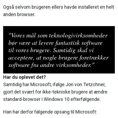
Også selvom brugeren ellers havde installeret en helt
anden browser.
"Vores mål som teknologivirksomheder
bør være at levere fantastisk software
til vores brugere. Samtidig skal vi
acceptere, at nogle brugere foretrækker
software fra andre virksomheder."
Har du oplevet det?
Samtidig har Microsoft, ifølge Jon von Tetzchner,
gjort det svært for ikke-tekniske brugere at ændre
standard-browser i Windows 10 efterfølgende.
Han har derfor følgende opsang til Microsoft: