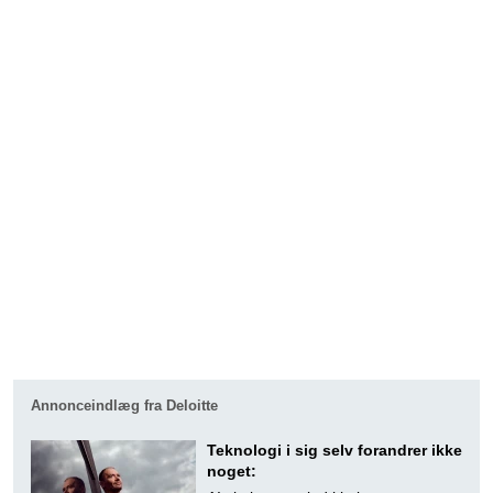
Annonceindlæg fra Deloitte
Teknologi i sig selv forandrer ikke
noget: