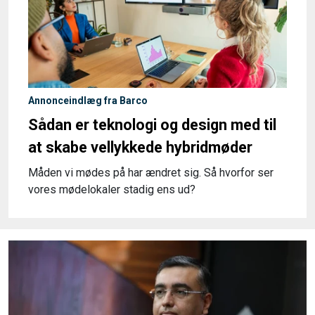
Annonceindlæg fra Barco
Sådan er teknologi og design med til
at skabe vellykkede hybridmøder
Måden vi mødes på har ændret sig. Så hvorfor ser
vores mødelokaler stadig ens ud?