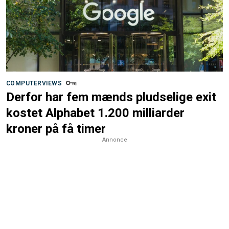
COMPUTERVIEWS
Derfor har fem mænds pludselige exit
kostet Alphabet 1.200 milliarder
kroner på få timer
Annonce