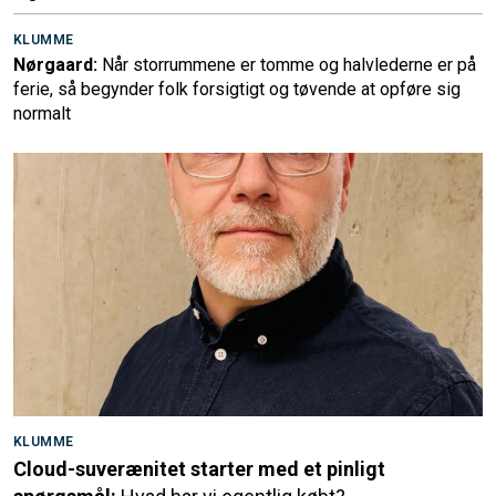
KLUMME
Nørgaard:
Når storrummene er tomme og halvlederne er på
ferie, så begynder folk forsigtigt og tøvende at opføre sig
normalt
KLUMME
Cloud-suverænitet starter med et pinligt