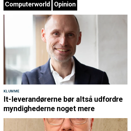
Computerworld
Opinion
KLUMME
It-leverandørerne bør altså udfordre
myndighederne noget mere