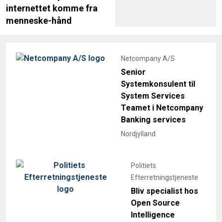
internettet komme fra
menneske-hånd
Netcompany A/S
Senior
Systemkonsulent til
System Services
Teamet i Netcompany
Banking services
Nordjylland
Politiets
Efterretningstjeneste
Bliv specialist hos
Open Source
Intelligence